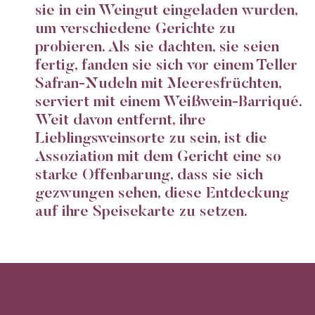
sie in ein Weingut eingeladen wurden,
um verschiedene Gerichte zu
probieren. Als sie dachten, sie seien
fertig, fanden sie sich vor einem Teller
Safran-Nudeln mit Meeresfrüchten,
serviert mit einem Weißwein-Barriqué.
Weit davon entfernt, ihre
Lieblingsweinsorte zu sein, ist die
Assoziation mit dem Gericht eine so
starke Offenbarung, dass sie sich
gezwungen sehen, diese Entdeckung
auf ihre Speisekarte zu setzen.