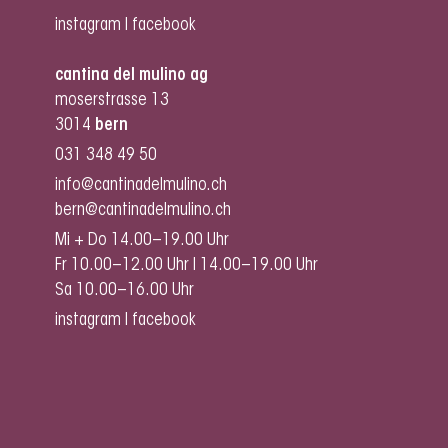
instagram
I
facebook
cantina del mulino ag
moserstrasse 13
3014
bern
031 348 49 50
info@cantinadelmulino.ch
bern@cantinadelmulino.ch
Mi + Do 14.00–19.00 Uhr
Fr 10.00–12.00 Uhr I 14.00–19.00 Uhr
Sa 10.00–16.00 Uhr
instagram
I
facebook