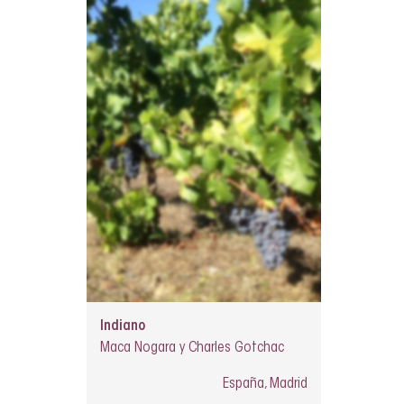
Indiano
Maca Nogara y Charles Gotchac
España, Madrid