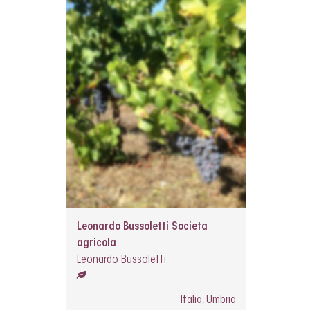
Leonardo Bussoletti Societa
agricola
Leonardo Bussoletti
Italia, Umbria