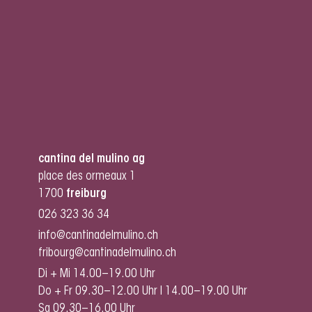
cantina del mulino ag
place des ormeaux 1
1700
freiburg
026 323 36 34
info@cantinadelmulino.ch
fribourg@cantinadelmulino.ch
Di + Mi 14.00–19.00 Uhr
Do + Fr 09.30–12.00 Uhr I 14.00–19.00 Uhr
Sa 09.30–16.00 Uhr