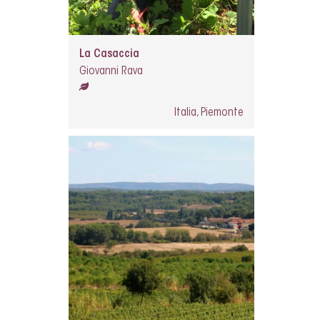
La Casaccia
Giovanni Rava
Italia, Piemonte