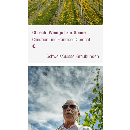
Obrecht Weingut zur Sonne
Christian und Francisca Obrecht
Schweiz/Suisse, Graubünden