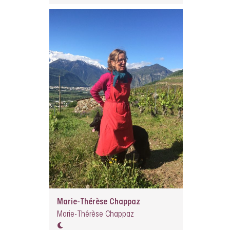
Marie-Thérèse Chappaz
Marie-Thérèse Chappaz