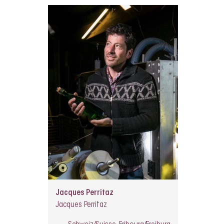
Jacques Perritaz
Jacques Perritaz