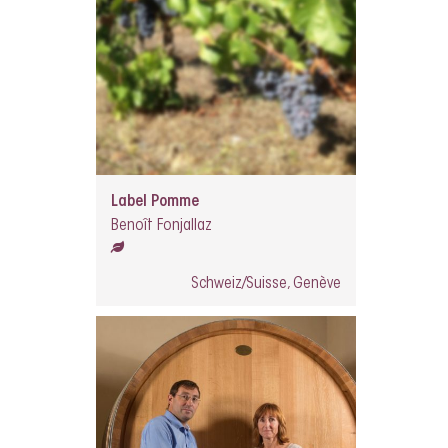
Label Pomme
Benoît Fonjallaz
Schweiz/Suisse, Genève