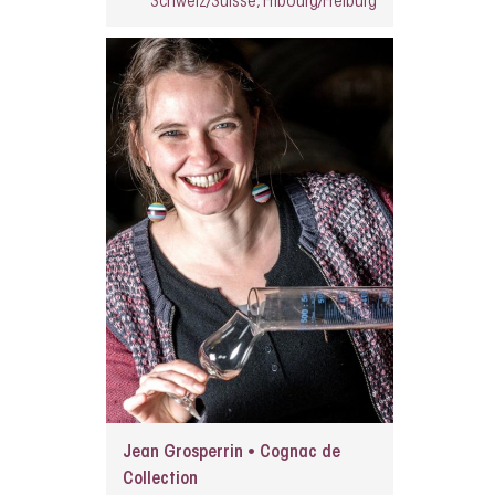
Schweiz/Suisse, Fribourg/Freiburg
Jean Grosperrin • Cognac de
Collection