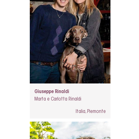
Giuseppe Rinaldi
Marta e Carlotta Rinaldi
Italia, Piemonte