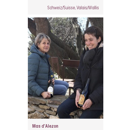
Schweiz/Suisse, Valais/Wallis
Mas d’Alezon