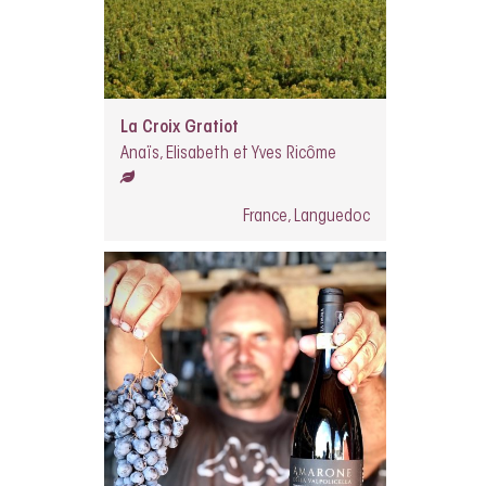
La Croix Gratiot
Anaïs, Elisabeth et Yves Ricôme
France, Languedoc