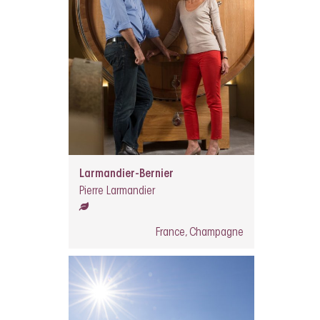
Larmandier-Bernier
Pierre Larmandier
France, Champagne