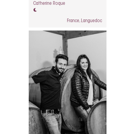
Catherine Roque
France, Languedoc