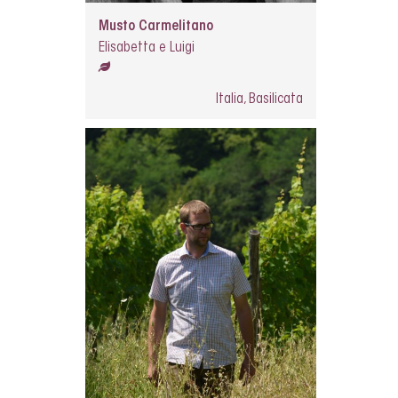
Musto Carmelitano
Elisabetta e Luigi
Italia, Basilicata