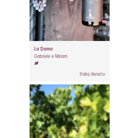
La Dama
Gabriele e Miriam
Italia, Veneto