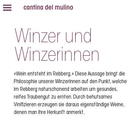
Winzer und
Winzerinnen
«Wein entsteht im Rebberg.» Diese Aussage bringt die
Philosophie unserer WinzerInnen auf den Punkt, welche
im Rebberg naturschonend arbeiten um gesundes,
reifes Traubengut zu ernten. Durch behutsames
Vinifizieren erzeugen sie daraus eigenständige Weine,
denen man ihre Herkunft anmerkt.