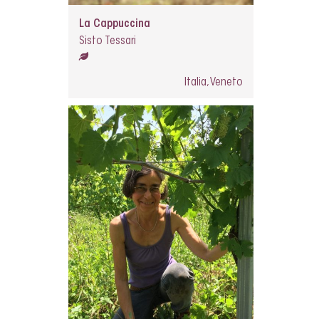
La Cappuccina
Sisto Tessari
Italia, Veneto