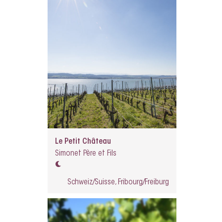
Le Petit Château
Simonet Père et Fils
Schweiz/Suisse, Fribourg/Freiburg