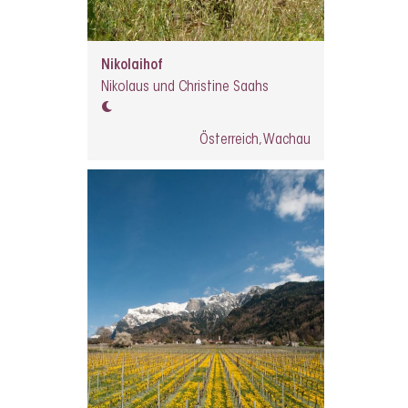
Nikolaihof
Nikolaus und Christine Saahs
Österreich, Wachau