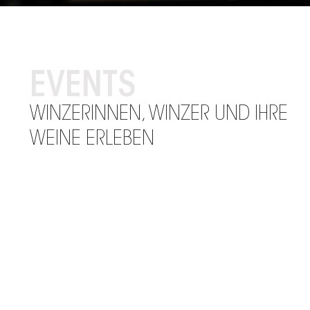
EVENTS
WINZERINNEN, WINZER UND IHRE
WEINE ERLEBEN