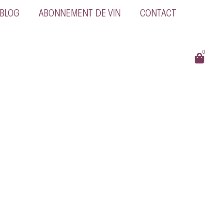
BLOG
ABONNEMENT DE VIN
CONTACT
0