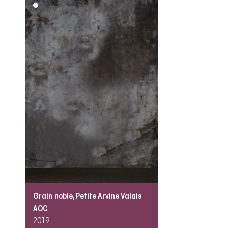
Grain noble, Petite Arvine Valais
AOC
2019