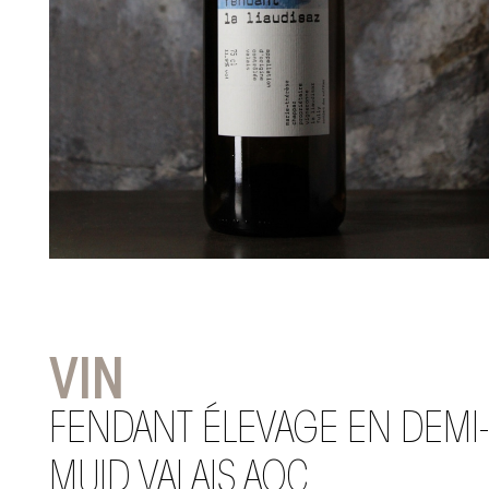
VIN
FENDANT ÉLEVAGE EN DEMI-
MUID VALAIS AOC