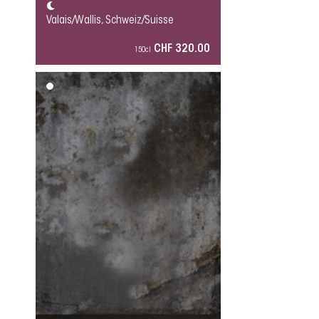
Valais/Wallis, Schweiz/Suisse
CHF 320.00
150cl