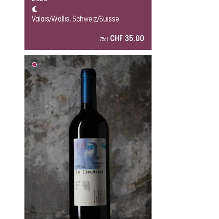
Valais/Wallis, Schweiz/Suisse
CHF 35.00
75cl