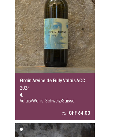
Grain Arvine de Fully Valais AOC
2024
Valais/Wallis, Schweiz/Suisse
CHF 64.00
75cl