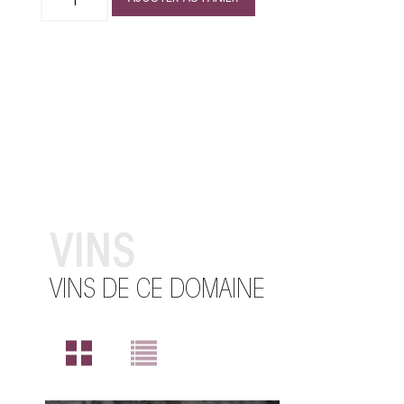
VINS
VINS DE CE DOMAINE