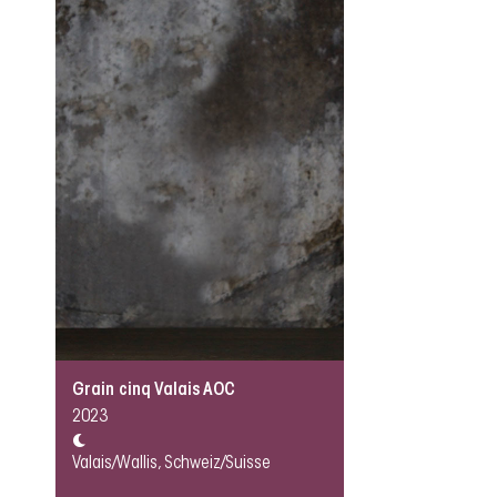
Grain cinq Valais AOC
2023
Valais/Wallis, Schweiz/Suisse