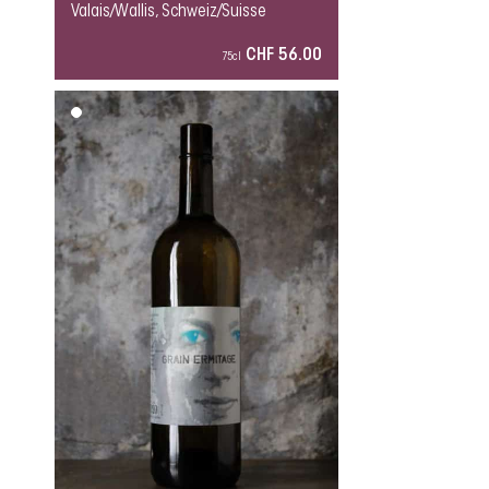
Valais/Wallis, Schweiz/Suisse
CHF 56.00
75cl