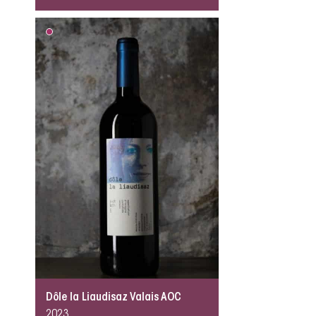
Dôle la Liaudisaz Valais AOC
2023