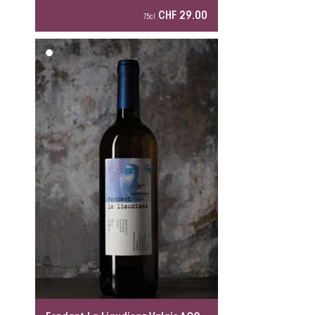
CHF 29.00
75cl