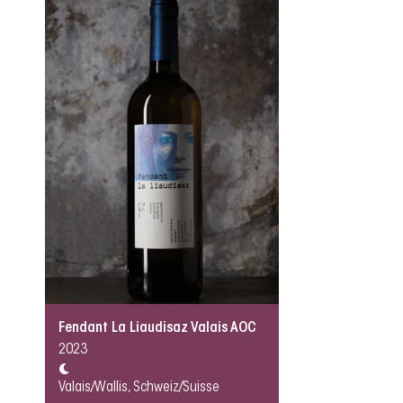
Fendant La Liaudisaz Valais AOC
2023
Valais/Wallis, Schweiz/Suisse