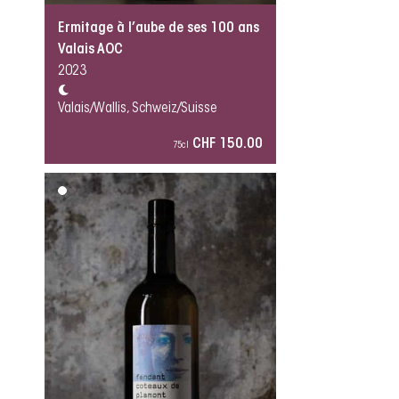
Ermitage à l’aube de ses 100 ans
Valais AOC
2023
Valais/Wallis, Schweiz/Suisse
CHF 150.00
75cl