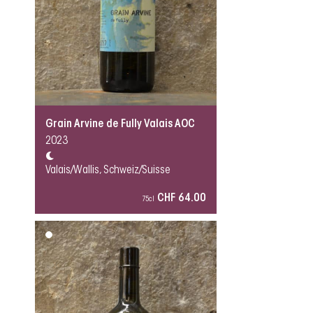
Grain Arvine de Fully Valais AOC
2023
Valais/Wallis, Schweiz/Suisse
CHF 64.00
75cl