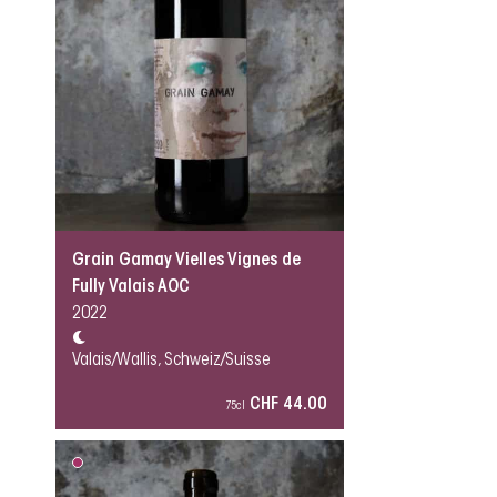
Grain Gamay Vielles Vignes de
Fully Valais AOC
2022
Valais/Wallis, Schweiz/Suisse
CHF 44.00
75cl