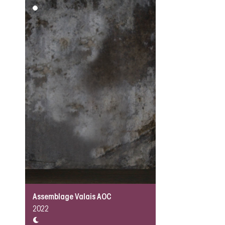
Assemblage Valais AOC
2022