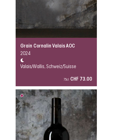
Grain Cornalin Valais AOC
2024
Valais/Wallis, Schweiz/Suisse
CHF 73.00
75cl