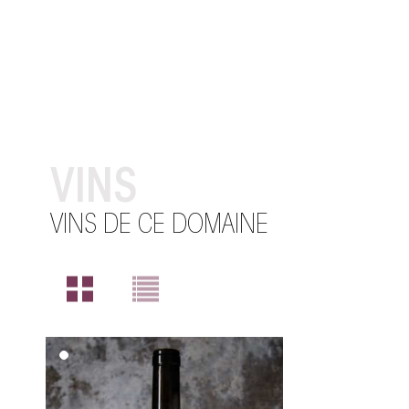
VINS
VINS DE CE DOMAINE