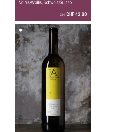
Valais/Wallis, Schweiz/Suisse
CHF 42.00
75cl