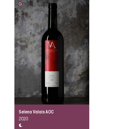
Selena Valais AOC
2020