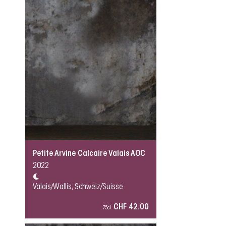
Petite Arvine Calcaire Valais AOC
2022
Valais/Wallis, Schweiz/Suisse
CHF 42.00
75cl