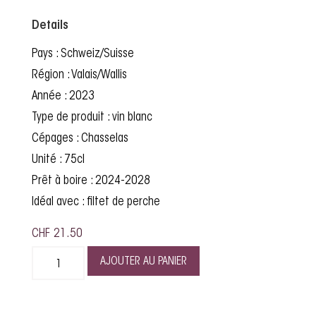
Details
Pays : Schweiz/Suisse
Région : Valais/Wallis
Année : 2023
Type de produit : vin blanc
Cépages : Chasselas
Unité : 75cl
Prêt à boire : 2024-2028
Idéal avec : filtet de perche
CHF
21.50
AJOUTER AU PANIER