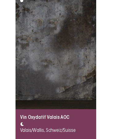
Vin Oxydatif Valais AOC
Valais/Wallis, Schweiz/Suisse