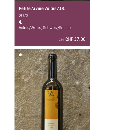
Petite Arvine Valais AOC
2023
Valais/Wallis, Schweiz/Suisse
CHF 37.00
75cl