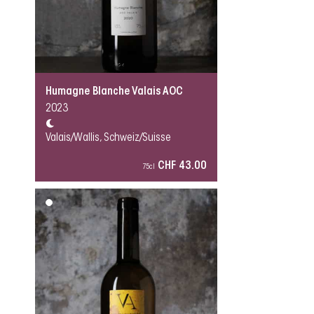
Humagne Blanche Valais AOC
2023
Valais/Wallis, Schweiz/Suisse
CHF 43.00
75cl