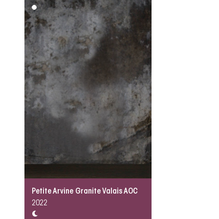
Petite Arvine Granite Valais AOC
2022