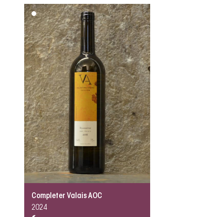
Completer Valais AOC
2024