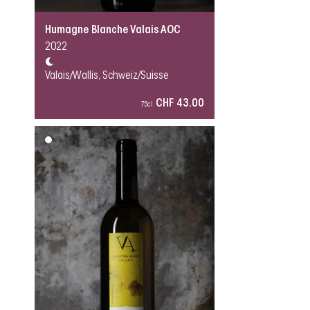
Humagne Blanche Valais AOC
2022
Valais/Wallis, Schweiz/Suisse
CHF 43.00
75cl