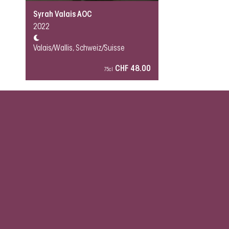
Syrah Valais AOC
2022
Valais/Wallis, Schweiz/Suisse
CHF 48.00
75cl