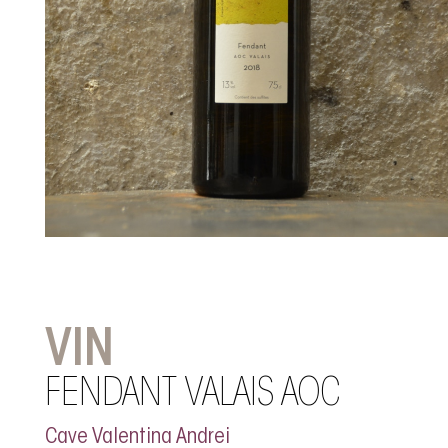
VIN
FENDANT VALAIS AOC
Cave Valentina Andrei