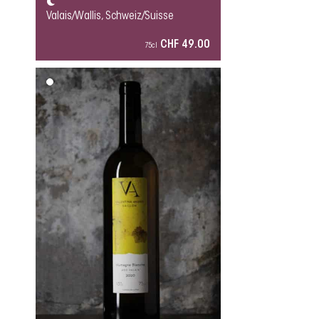
Valais/Wallis, Schweiz/Suisse
CHF 49.00
75cl