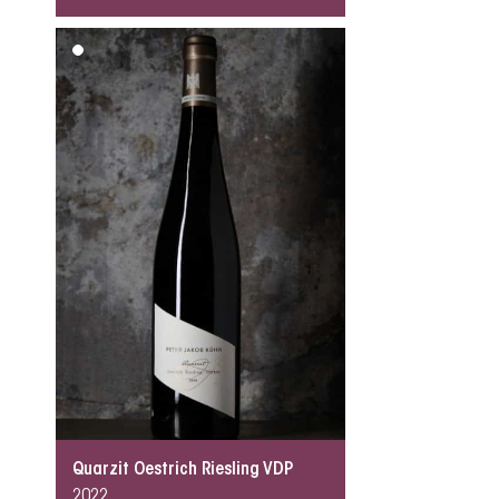
Quarzit Oestrich Riesling VDP
2022