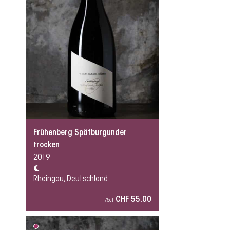
Frühenberg Spätburgunder
trocken
2019
Rheingau, Deutschland
CHF 55.00
75cl