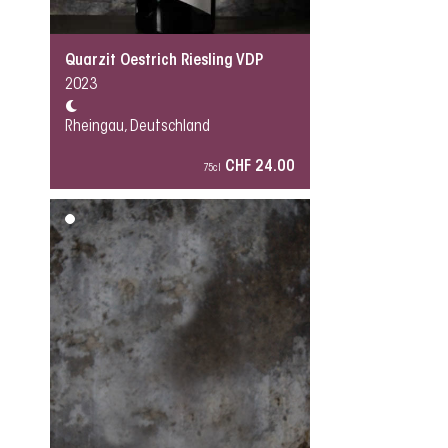
Quarzit Oestrich Riesling VDP
2023
Rheingau, Deutschland
CHF 24.00
75cl