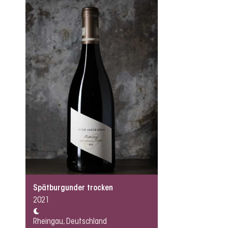
Spätburgunder trocken
2021
Rheingau, Deutschland