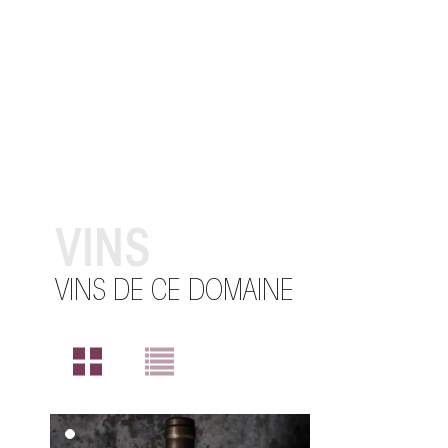
VINS
VINS DE CE DOMAINE