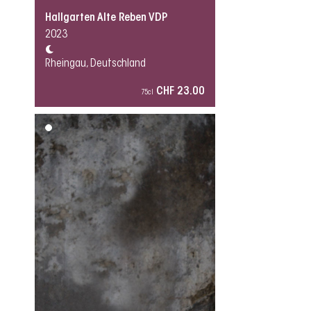
Hallgarten Alte Reben VDP
2023
Rheingau, Deutschland
CHF 23.00
75cl