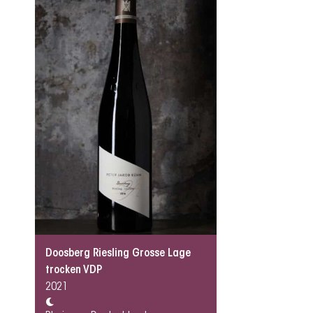
Doosberg Riesling Grosse Lage
trocken VDP
2021