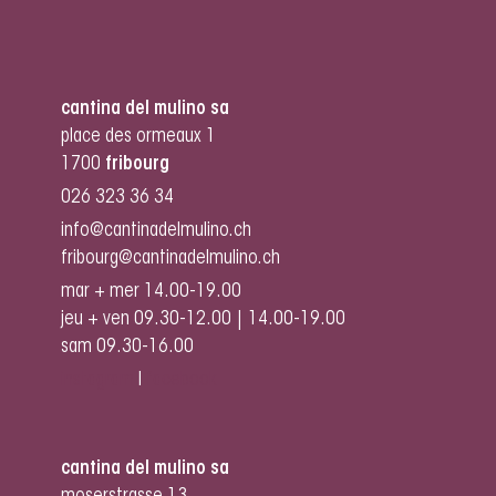
cantina del mulino sa
place des ormeaux 1
1700
fribourg
026 323 36 34
info@cantinadelmulino.ch
fribourg@cantinadelmulino.ch
mar + mer 14.00-19.00
jeu + ven 09.30-12.00 | 14.00-19.00
sam 09.30-16.00
instagram
I
facebook
cantina del mulino sa