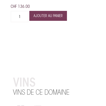
CHF
136.00
AJOUTER AU PANIER
VINS
VINS DE CE DOMAINE