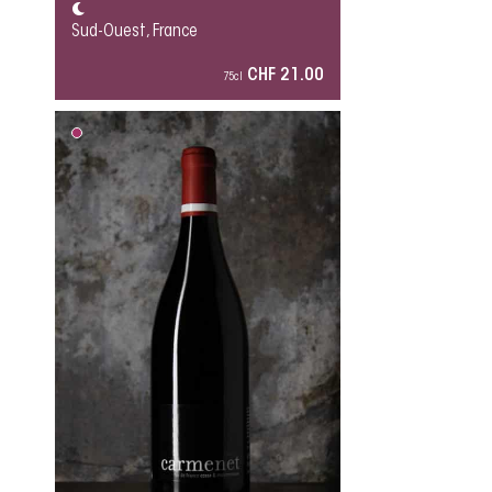
Sud-Ouest, France
CHF 21.00
75cl