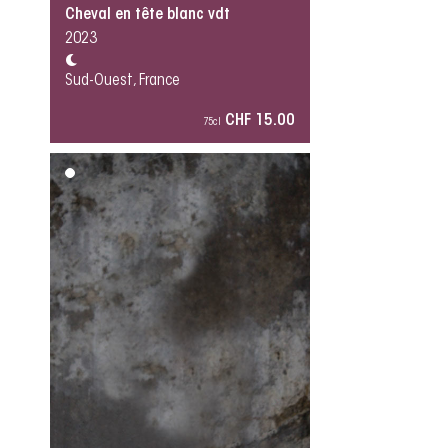
Cheval en tête blanc vdt
2023
Sud-Ouest, France
CHF 15.00
75cl