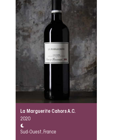
La Marguerite Cahors A.C.
2020
Sud-Ouest, France