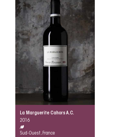
La Marguerite Cahors A.C.
2016
Sud-Ouest, France