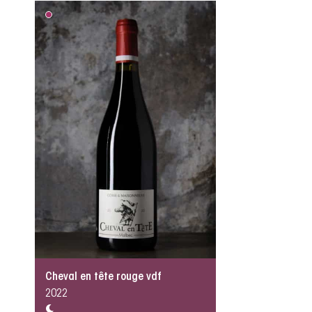
Cheval en tête rouge vdf
2022