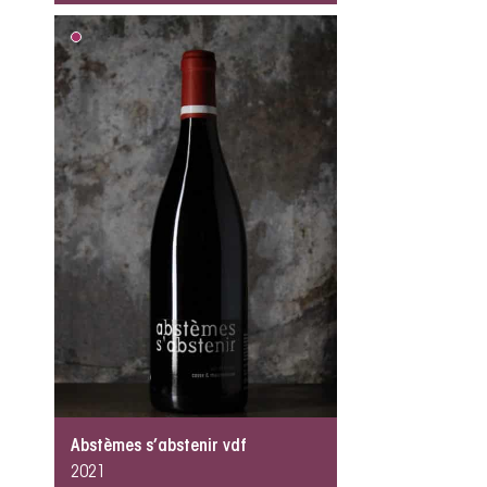
Abstèmes s’abstenir vdf
2021