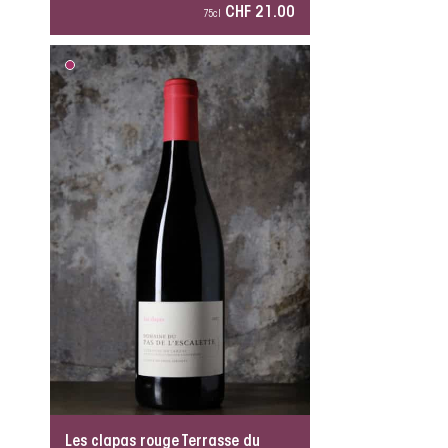
CHF 21.00
75cl
Les clapas rouge Terrasse du