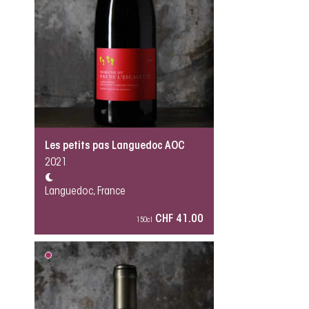
Les petits pas Languedoc AOC
2021
Languedoc, France
CHF 41.00
150cl