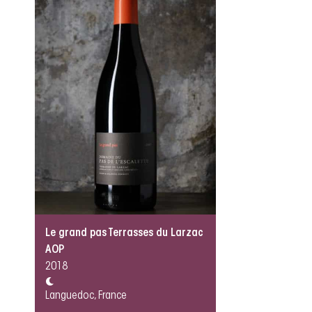
Le grand pas Terrasses du Larzac
AOP
2018
Languedoc, France