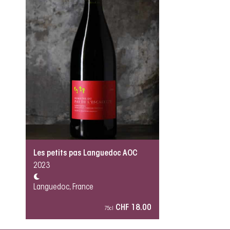
Les petits pas Languedoc AOC
2023
Languedoc, France
CHF 18.00
75cl