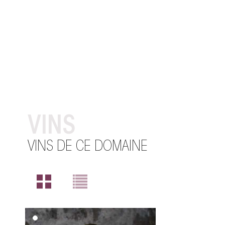
VINS
VINS DE CE DOMAINE