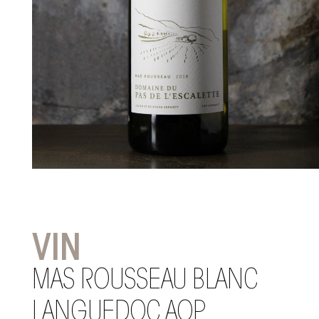
VIN
MAS ROUSSEAU BLANC
LANGUEDOC AOP