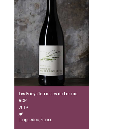
Les Frieys Terrasses du Larzac
AOP
2019
Languedoc, France