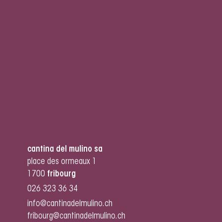
cantina del mulino sa
place des ormeaux 1
1700
fribourg
026 323 36 34
info@cantinadelmulino.ch
fribourg@cantinadelmulino.ch