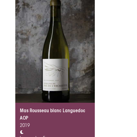
Mas Rousseau blanc Languedoc
AOP
2019