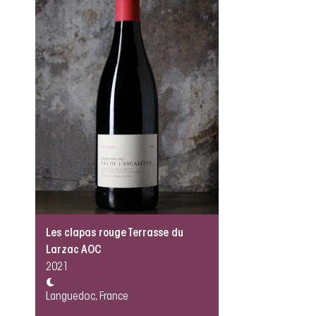
Les clapas rouge Terrasse du
Larzac AOC
2021
Languedoc, France