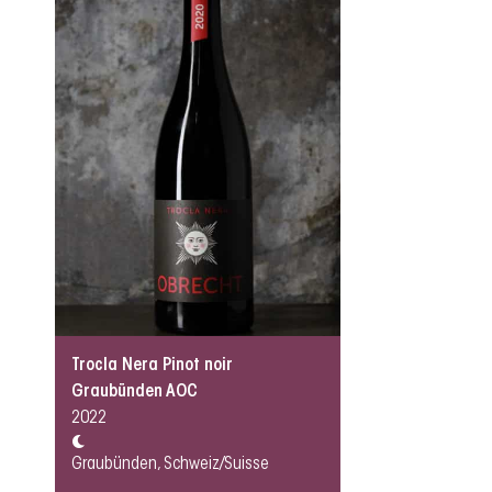
Trocla Nera Pinot noir
Graubünden AOC
2022
Graubünden, Schweiz/Suisse