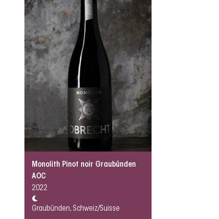
Monolith Pinot noir Graubünden
AOC
2022
Graubünden, Schweiz/Suisse