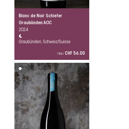
Blanc de Noir Schiefer
Graubünden AOC
2024
Graubünden, Schweiz/Suisse
CHF 56.00
150cl