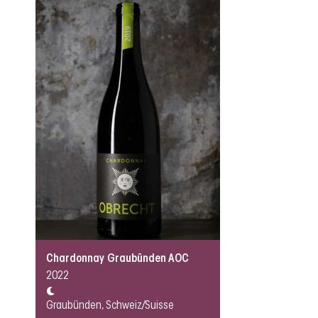
Chardonnay Graubünden AOC
2022
Graubünden, Schweiz/Suisse