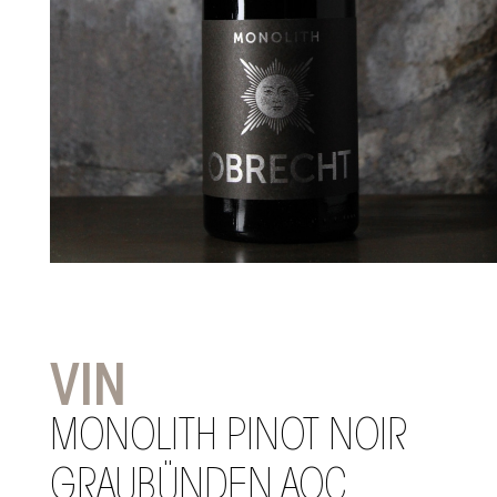
VIN
MONOLITH PINOT NOIR
GRAUBÜNDEN AOC