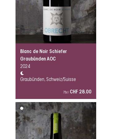
Blanc de Noir Schiefer
Graubünden AOC
2024
Graubünden, Schweiz/Suisse
CHF 28.00
75cl