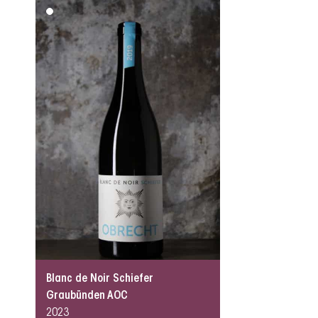
Blanc de Noir Schiefer
Graubünden AOC
2023