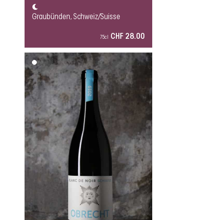
Graubünden, Schweiz/Suisse
CHF 28.00
75cl