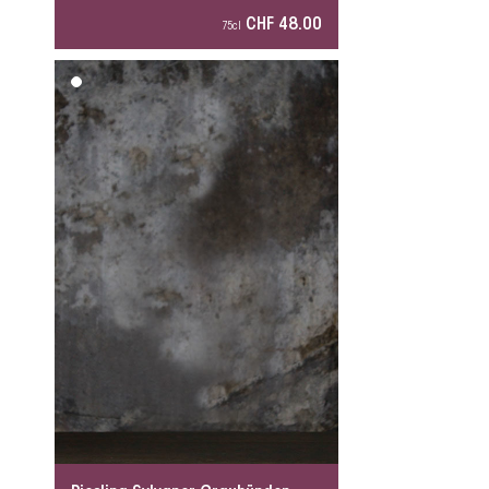
CHF 48.00
75cl