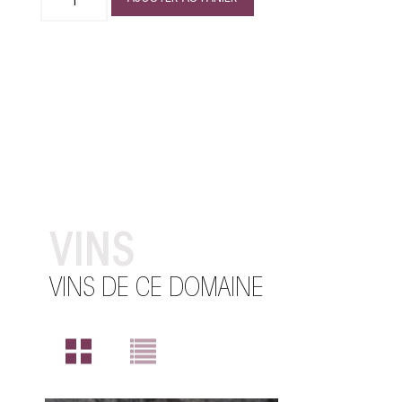
VINS
VINS DE CE DOMAINE