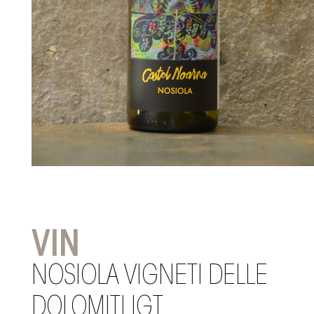
VIN
NOSIOLA VIGNETI DELLE
DOLOMITI IGT