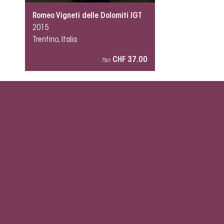
Romeo Vigneti delle Dolomiti IGT
2015
Trentino, Italia
CHF 37.00
75cl