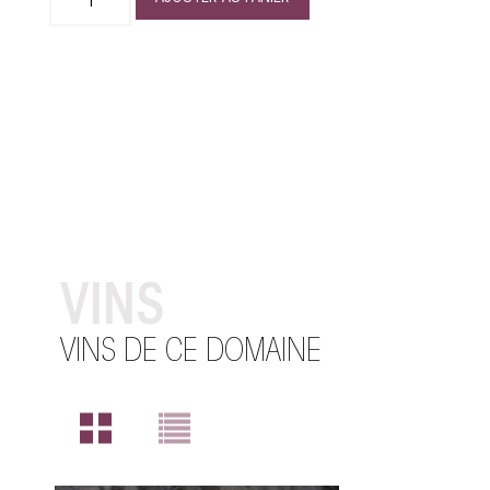
VINS
VINS DE CE DOMAINE