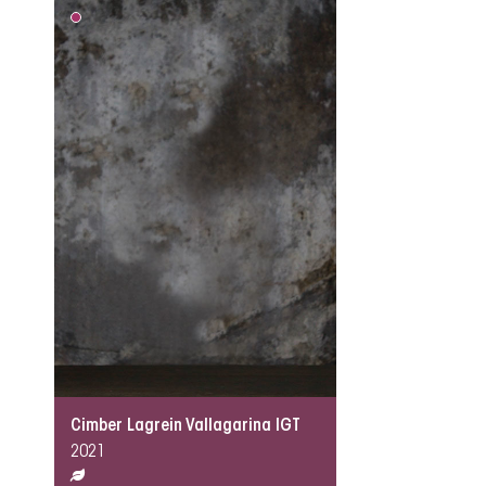
Cimber Lagrein Vallagarina IGT
2021