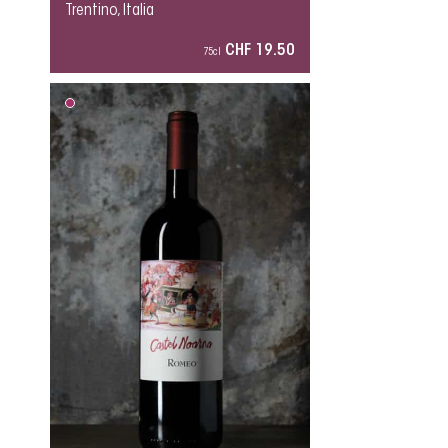
Trentino, Italia
CHF 19.50
75cl