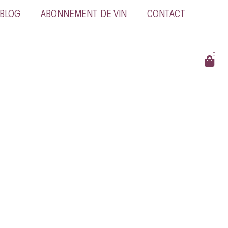
BLOG
ABONNEMENT DE VIN
CONTACT
0