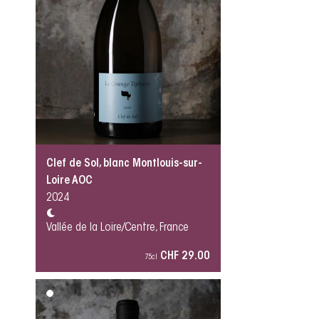
Clef de Sol, blanc Montlouis-sur-
Loire AOC
2024
Vallée de la Loire/Centre, France
CHF 29.00
75cl