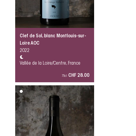
Clef de Sol, blanc Montlouis-sur-
Loire AOC
2022
Vallée de la Loire/Centre, France
CHF 28.00
75cl