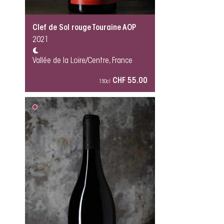
Clef de Sol rouge Touraine AOP
2021
Vallée de la Loire/Centre, France
CHF 55.00
150cl