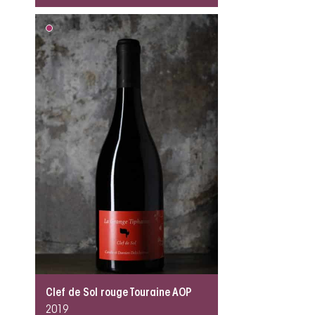
Clef de Sol rouge Touraine AOP
2019