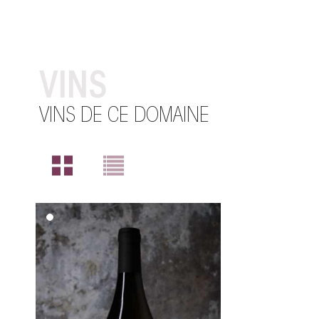
VINS
VINS DE CE DOMAINE