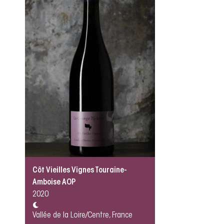
Côt Vieilles Vignes Touraine-
Amboise AOP
2020
Vallée de la Loire/Centre, France