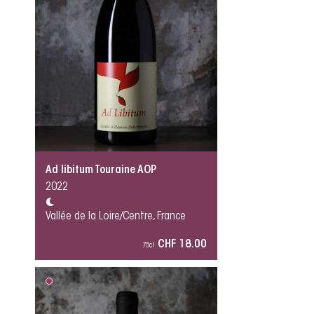
Ad libitum Touraine AOP
2022
Vallée de la Loire/Centre, France
CHF 18.00
75cl