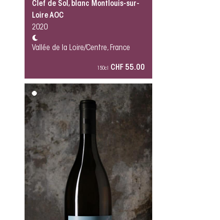
Clef de Sol, blanc Montlouis-sur-
Loire AOC
2020
Vallée de la Loire/Centre, France
CHF 55.00
150cl