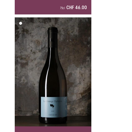
CHF 46.00
75cl