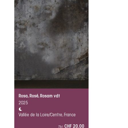
Rosa, Rosé, Rosam vdt
2025
Vallée de la Loire/Centre, France
CHF 20.00
75cl