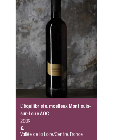
L’équilibriste, moelleux Montlouis-
sur-Loire AOC
2009
Vallée de la Loire/Centre, France