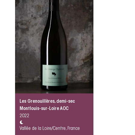
Les Grenouillères, demi-sec
Montlouis-sur-Loire AOC
2022
Vallée de la Loire/Centre, France