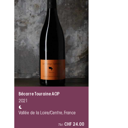
Bécarre Touraine AOP
2021
Vallée de la Loire/Centre, France
CHF 24.00
75cl