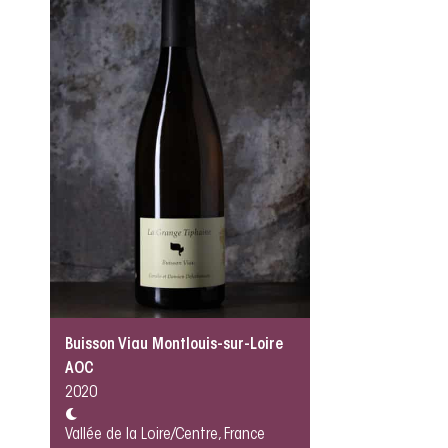
Buisson Viau Montlouis-sur-Loire
AOC
2020
Vallée de la Loire/Centre, France