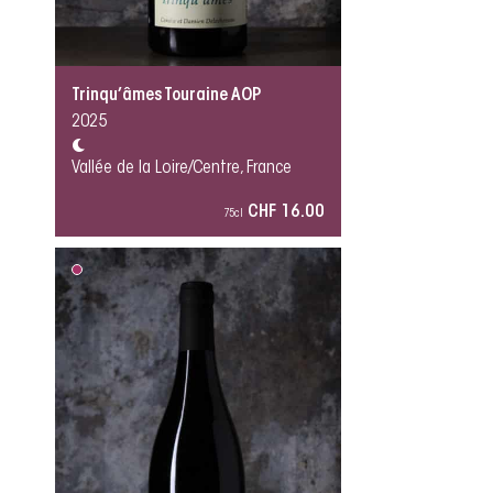
Trinqu’âmes Touraine AOP
2025
Vallée de la Loire/Centre, France
CHF 16.00
75cl