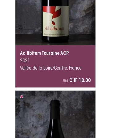
Ad libitum Touraine AOP
2021
Vallée de la Loire/Centre, France
CHF 18.00
75cl