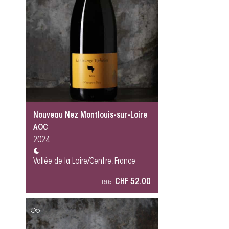
Nouveau Nez Montlouis-sur-Loire
AOC
2024
Vallée de la Loire/Centre, France
CHF 52.00
150cl