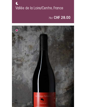
Vallée de la Loire/Centre, France
CHF 28.00
75cl