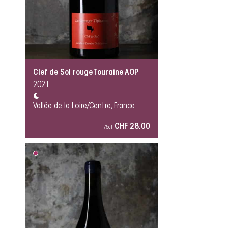
Clef de Sol rouge Touraine AOP
2021
Vallée de la Loire/Centre, France
CHF 28.00
75cl