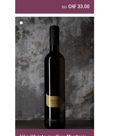
CHF 33.00
50cl