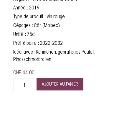
Année : 2019
Type de produit : vin rouge
Cépages : Côt (Malbec)
Unité : 75cl
Prêt à boire : 2022-2032
Idéal avec : Kaninchen, gebratenes Poulet,
Rindsschmorbraten
CHF
44.00
AJOUTER AU PANIER