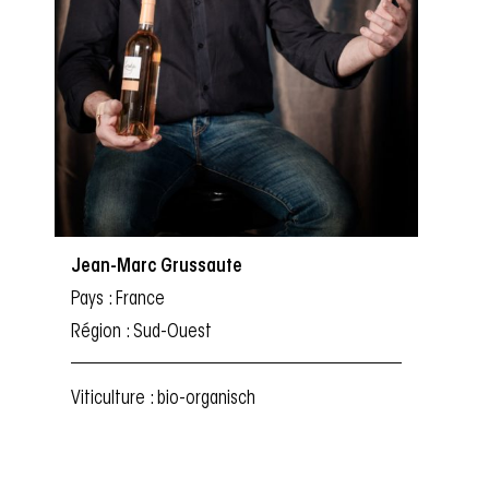
Jean-Marc Grussaute
Pays : France
Région : Sud-Ouest
Viticulture : bio-organisch