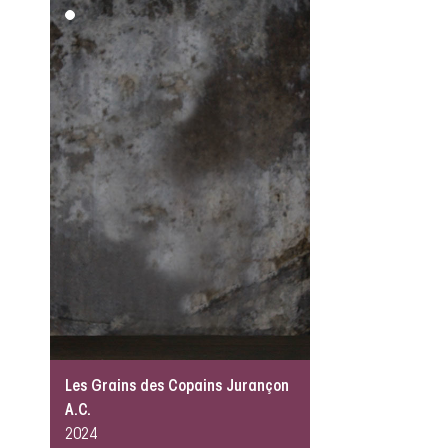
Les Grains des Copains Jurançon
A.C.
2024