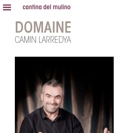
DOMAINE
CAMIN LARREDYA