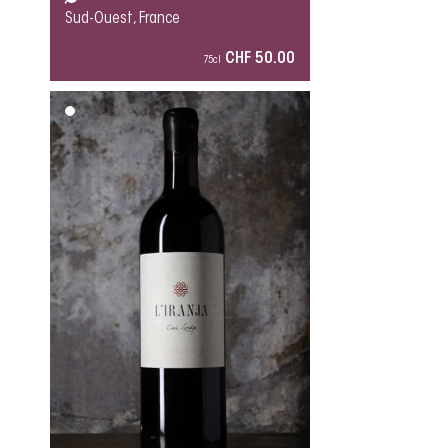
Sud-Ouest, France
CHF 50.00
75cl