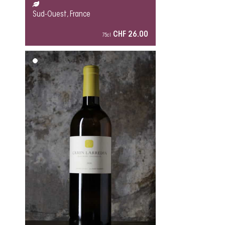
Sud-Ouest, France
CHF 26.00
75cl