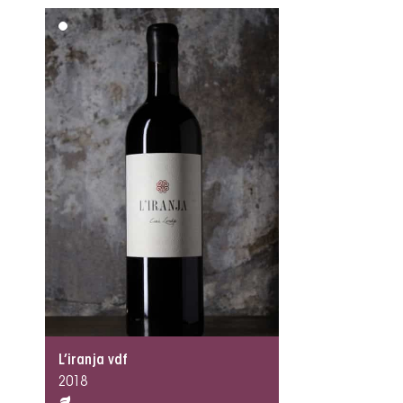
L’iranja vdf
2018