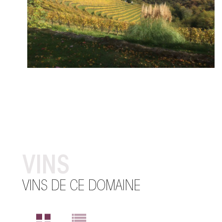
VINS
VINS DE CE DOMAINE