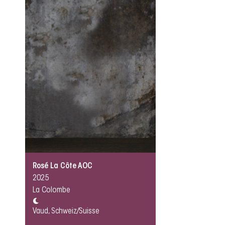
Rosé La Côte AOC
2025
La Colombe
Vaud, Schweiz/Suisse