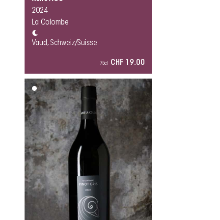
2024
La Colombe
Vaud, Schweiz/Suisse
CHF 19.00
75cl