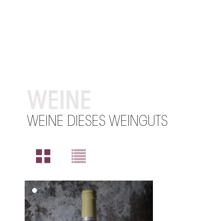
WEINE
WEINE DIESES WEINGUTS