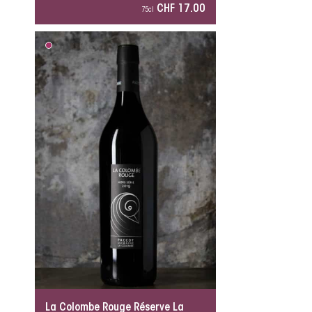
CHF 17.00
75cl
La Colombe Rouge Réserve La