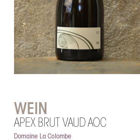
WEIN
APEX BRUT VAUD AOC
Domaine La Colombe