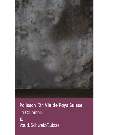
Polisson ´24 Vin de Pays Suisse
La Colombe
Vaud, Schweiz/Suisse