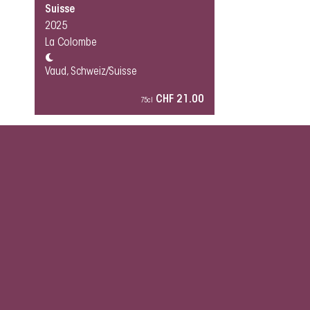
Suisse
2025
La Colombe
Vaud, Schweiz/Suisse
CHF 21.00
75cl