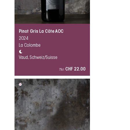
Pinot Gris La Côte AOC
2024
La Colombe
Vaud, Schweiz/Suisse
CHF 22.00
75cl