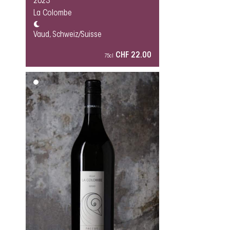
2023
La Colombe
Vaud, Schweiz/Suisse
CHF 22.00
75cl