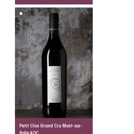
Petit Clos Grand Cru Mont-sur-
Rolle AOC