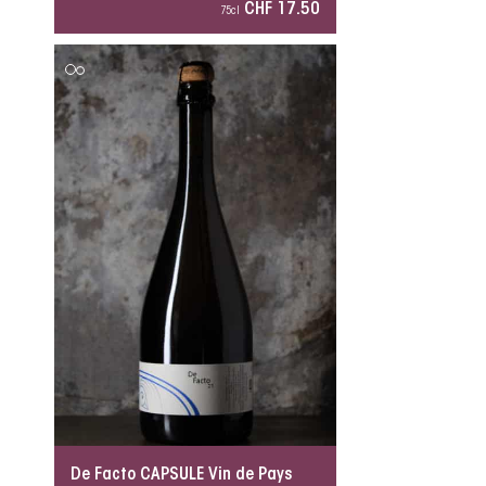
CHF 17.50
75cl
De Facto CAPSULE Vin de Pays