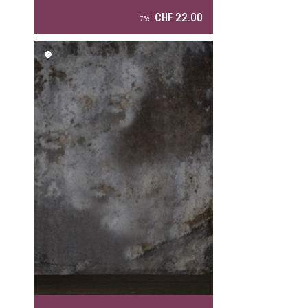
CHF 22.00
75cl