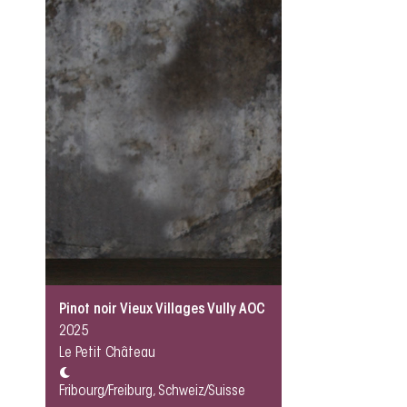
Pinot noir Vieux Villages Vully AOC
2025
Le Petit Château
Fribourg/Freiburg, Schweiz/Suisse