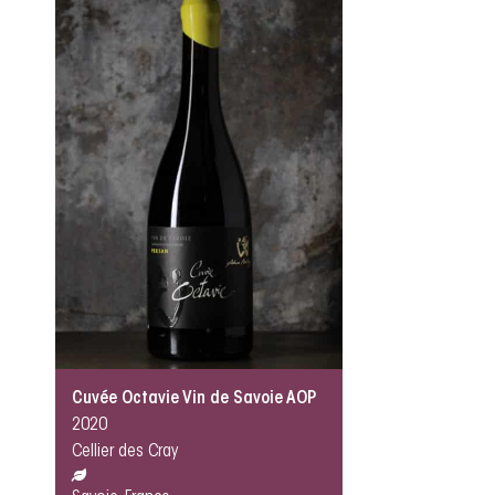
Cuvée Octavie Vin de Savoie AOP
2020
Cellier des Cray