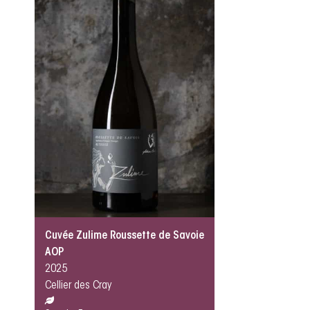
Cuvée Zulime Roussette de Savoie
AOP
2025
Cellier des Cray