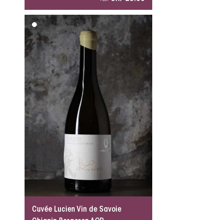
75cl
Cuvée Lucien Vin de Savoie