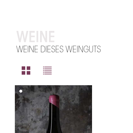
WEINE
WEINE DIESES WEINGUTS