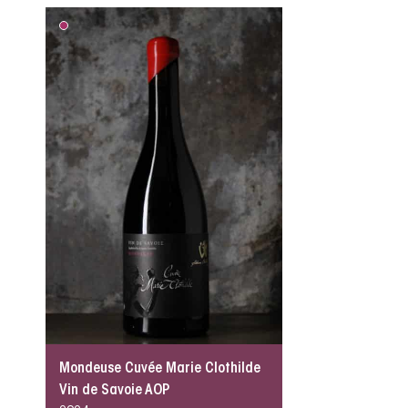
Mondeuse Cuvée Marie Clothilde
Vin de Savoie AOP