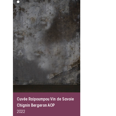
Cuvée Raipoumpou Vin de Savoie
Chignin Bergeron AOP
2022