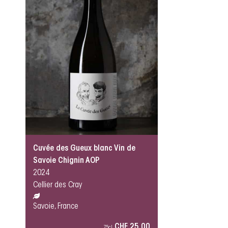
Cuvée des Gueux blanc Vin de
Savoie Chignin AOP
2024
Cellier des Cray
Savoie, France
CHF 25.00