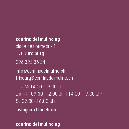
cantina del mulino ag
place des ormeaux 1
1700
freiburg
026 323 36 34
info@cantinadelmulino.ch
fribourg@cantinadelmulino.ch
Di + Mi 14.00–19.00 Uhr
Do + Fr 09.30–12.00 Uhr I 14.00–19.00 Uhr
Sa 09.30–16.00 Uhr
instagram
I
facebook
cantina del mulino ag