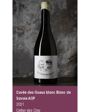
Cuvée des Gueux blanc Blanc de
Savoie AOP
2021
Cellier des Cray