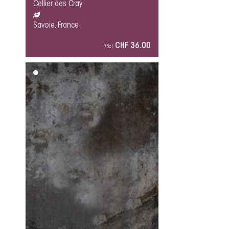
Cellier des Cray
Savoie, France
CHF 36.00
75cl