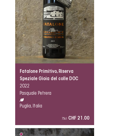
Fatalone Primitivo, Riserva
Speziale Gioia del colle DOC
2022
Pasquale Petrera
Puglia, Italia
CHF 21.00
75cl