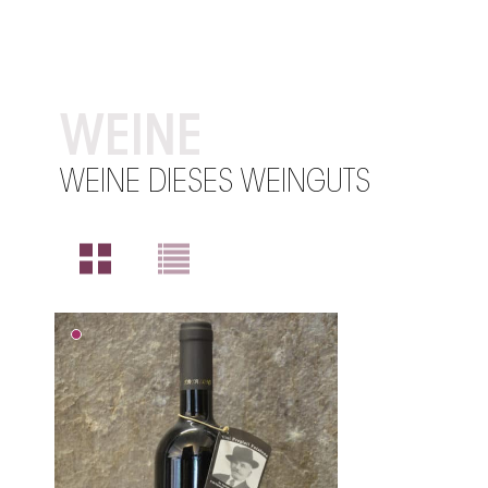
WEINE
WEINE DIESES WEINGUTS