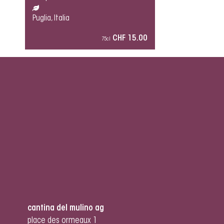
Puglia, Italia
CHF 15.00
75cl
cantina del mulino ag
place des ormeaux 1