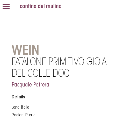
WEIN
FATALONE PRIMITIVO GIOIA
DEL COLLE DOC
Pasquale Petrera
Details
Land: Italia
Region: Puglia