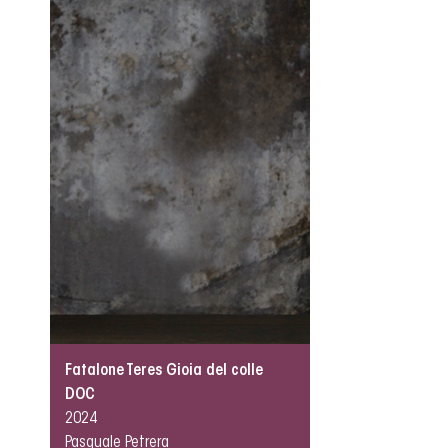
Fatalone Teres Gioia del colle
DOC
2024
Pasquale Petrera