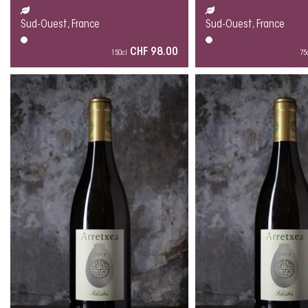
Sud-Ouest, France
Sud-Ouest, France
CHF 98.00
150cl
75