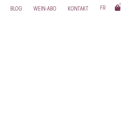
0
BLOG
WEIN-ABO
KONTAKT