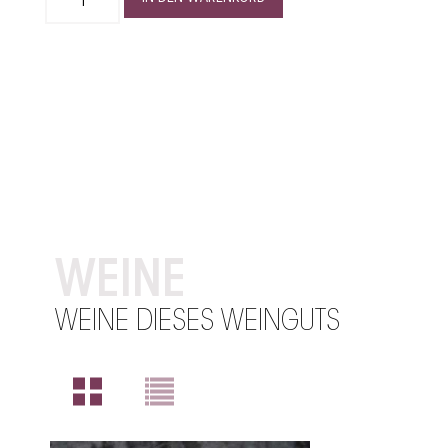
WEINE
WEINE DIESES WEINGUTS