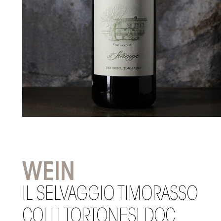
WEIN
IL SELVAGGIO TIMORASSO
COLLI TORTONESI DOC