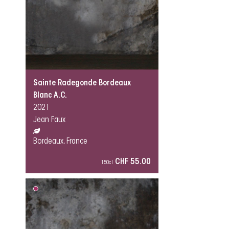
Sainte Radegonde Bordeaux
Blanc A.C.
2021
Jean Faux
Bordeaux, France
CHF 55.00
150cl