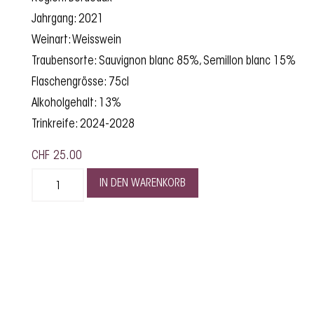
Jahrgang: 2021
Weinart: Weisswein
Traubensorte: Sauvignon blanc 85%, Semillon blanc 15%
Flaschengrösse: 75cl
Alkoholgehalt: 13%
Trinkreife: 2024-2028
CHF
25.00
IN DEN WARENKORB