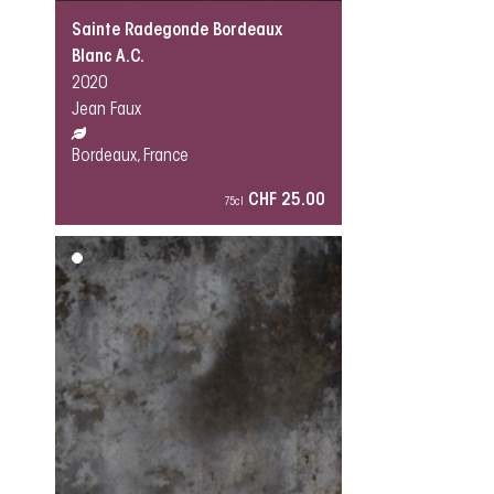
Sainte Radegonde Bordeaux
Blanc A.C.
2020
Jean Faux
Bordeaux, France
CHF 25.00
75cl