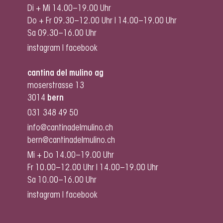
Di + Mi 14.00–19.00 Uhr
Do + Fr 09.30–12.00 Uhr I 14.00–19.00 Uhr
Sa 09.30–16.00 Uhr
instagram
I
facebook
cantina del mulino ag
moserstrasse 13
3014
bern
031 348 49 50
info@cantinadelmulino.ch
bern@cantinadelmulino.ch
Mi + Do 14.00–19.00 Uhr
Fr 10.00–12.00 Uhr I 14.00–19.00 Uhr
Sa 10.00–16.00 Uhr
instagram
I
facebook