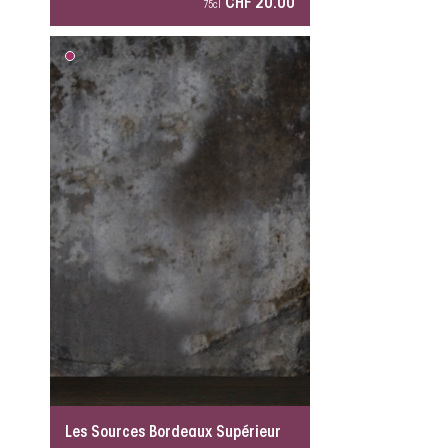
CHF 20.00
75cl
Les Sources Bordeaux Supérieur