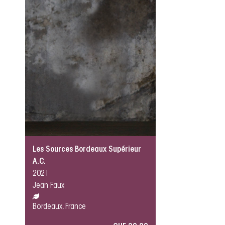
Les Sources Bordeaux Supérieur
A.C.
2021
Jean Faux
Bordeaux, France