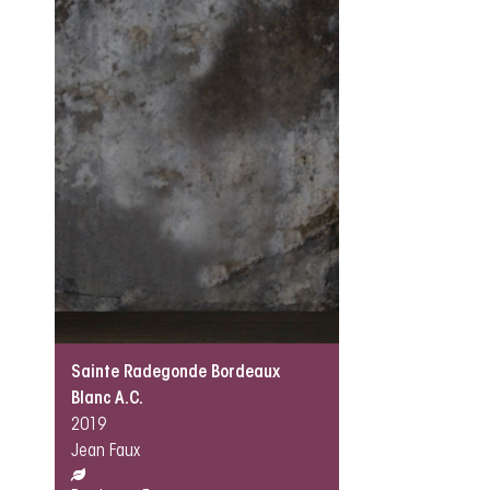
Sainte Radegonde Bordeaux
Blanc A.C.
2019
Jean Faux