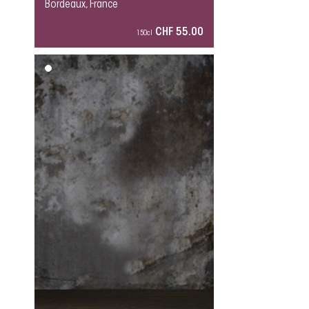
Bordeaux, France
CHF 55.00
150cl