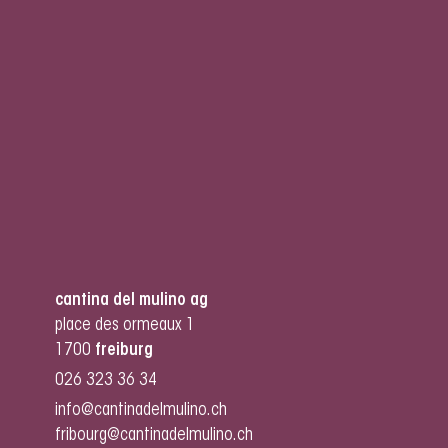
cantina del mulino ag
place des ormeaux 1
1700
freiburg
026 323 36 34
info@cantinadelmulino.ch
fribourg@cantinadelmulino.ch