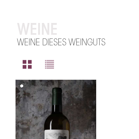
WEINE
WEINE DIESES WEINGUTS