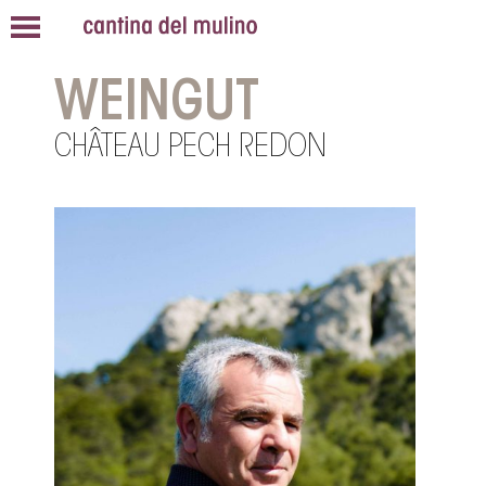
WEINGUT
CHÂTEAU PECH REDON