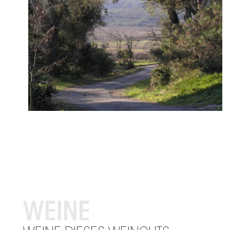
WEINE