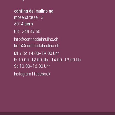
cantina del mulino ag
moserstrasse 13
3014
bern
031 348 49 50
info@cantinadelmulino.ch
bern@cantinadelmulino.ch
Mi + Do 14.00–19.00 Uhr
Fr 10.00–12.00 Uhr I 14.00–19.00 Uhr
Sa 10.00–16.00 Uhr
instagram
I
facebook