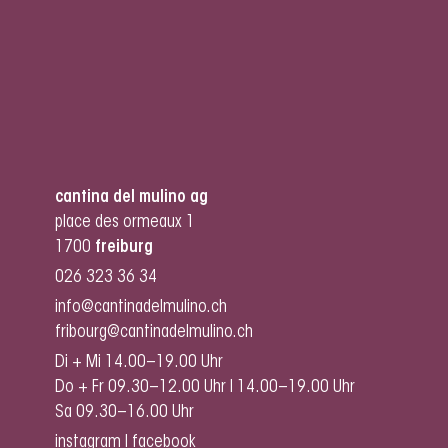
cantina del mulino ag
place des ormeaux 1
1700
freiburg
026 323 36 34
info@cantinadelmulino.ch
fribourg@cantinadelmulino.ch
Di + Mi 14.00–19.00 Uhr
Do + Fr 09.30–12.00 Uhr I 14.00–19.00 Uhr
Sa 09.30–16.00 Uhr
instagram
I
facebook