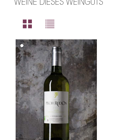
WEINE DIESES WEINGUTS