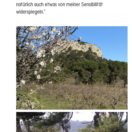
natürlich auch etwas von meiner Sensibilität
widerspiegeln.”