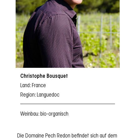
Christophe Bousquet
Land: France
Region: Languedoc
Weinbau: bio-organisch
Die Domaine Pech Redon befindet sich auf dem