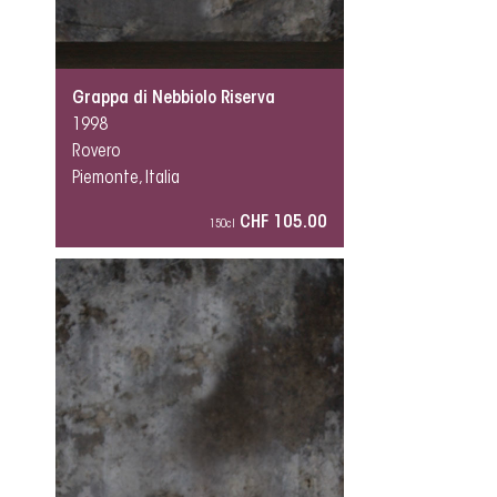
Grappa di Nebbiolo Riserva
1998
Rovero
Piemonte, Italia
CHF 105.00
150cl