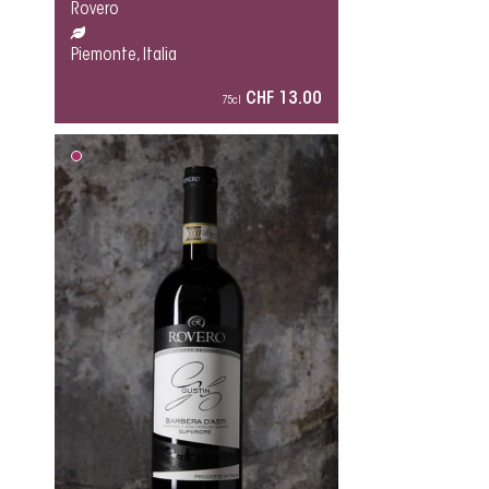
Rovero
Piemonte, Italia
CHF 13.00
75cl