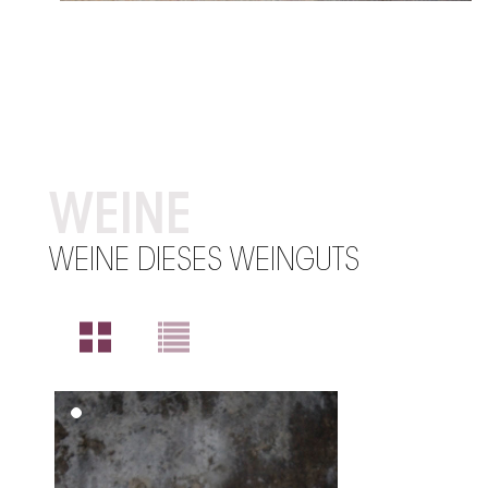
WEINE
WEINE DIESES WEINGUTS