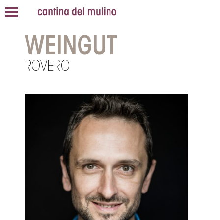
WEINGUT
ROVERO