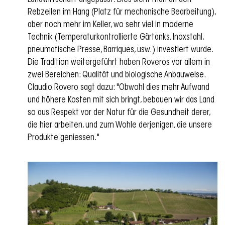
Rebzeilen im Hang (Platz für mechanische Bearbeitung),
aber noch mehr im Keller, wo sehr viel in moderne
Technik (Temperaturkontrollierte Gärtanks, Inoxstahl,
pneumatische Presse, Barriques, usw.) investiert wurde.
Die Tradition weitergeführt haben Roveros vor allem in
zwei Bereichen: Qualität und biologische Anbauweise.
Claudio Rovero sagt dazu: "Obwohl dies mehr Aufwand
und höhere Kosten mit sich bringt, bebauen wir das Land
so aus Respekt vor der Natur für die Gesundheit derer,
die hier arbeiten, und zum Wohle derjenigen, die unsere
Produkte geniessen."