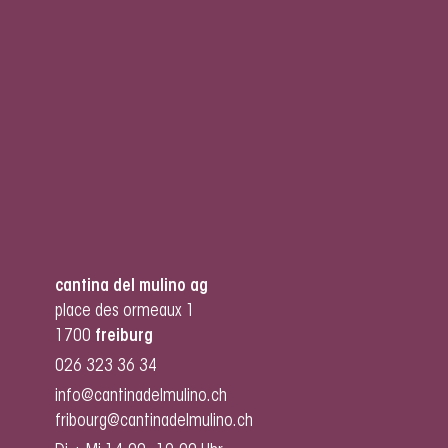
cantina del mulino ag
place des ormeaux 1
1700
freiburg
026 323 36 34
info@cantinadelmulino.ch
fribourg@cantinadelmulino.ch