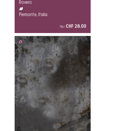
Rovero
Piemonte, Italia
CHF 28.00
75cl