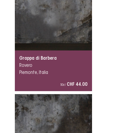
Grappa di Barbera
Rovero
Piemonte, Italia
CHF 44.00
50cl