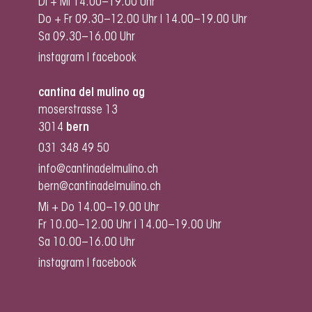
Di + Mi 14.00–19.00 Uhr
Do + Fr 09.30–12.00 Uhr I 14.00–19.00 Uhr
Sa 09.30–16.00 Uhr
instagram
I
facebook
cantina del mulino ag
moserstrasse 13
3014
bern
031 348 49 50
info@cantinadelmulino.ch
bern@cantinadelmulino.ch
Mi + Do 14.00–19.00 Uhr
Fr 10.00–12.00 Uhr I 14.00–19.00 Uhr
Sa 10.00–16.00 Uhr
instagram
I
facebook