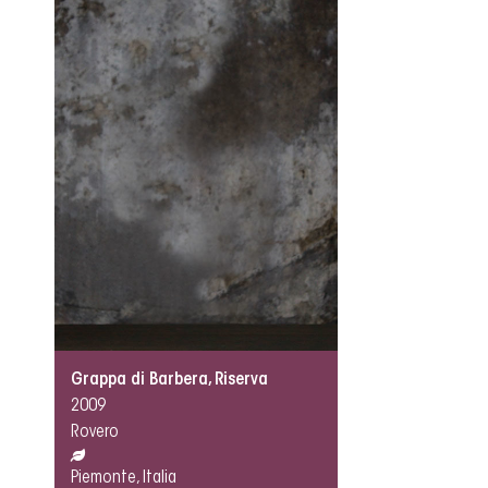
Grappa di Barbera, Riserva
2009
Rovero
Piemonte, Italia