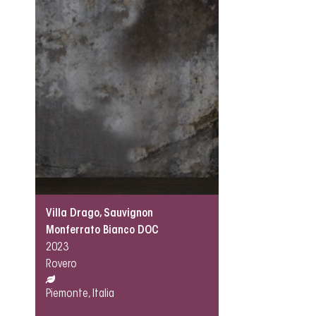
Villa Drago, Sauvignon
Monferrato Bianco DOC
2023
Rovero
Piemonte, Italia