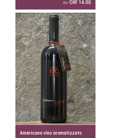
CHF 14.00
75cl
Americano vino aromatizzato