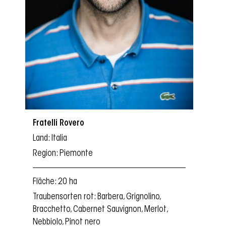
Fratelli Rovero
Land: Italia
Region: Piemonte
Fläche: 20 ha
Traubensorten rot: Barbera, Grignolino,
Bracchetto, Cabernet Sauvignon, Merlot,
Nebbiolo, Pinot nero