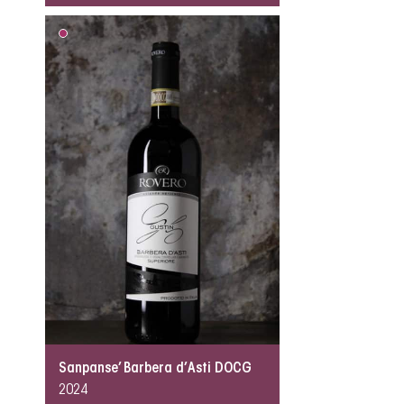
Sanpanse’ Barbera d’Asti DOCG
2024