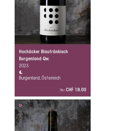
Hochäcker Blaufränkisch
Burgenland Qw.
2023
Burgenland, Österreich
CHF 18.00
75cl