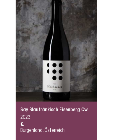
Say Blaufränkisch Eisenberg Qw.
2023
Burgenland, Österreich