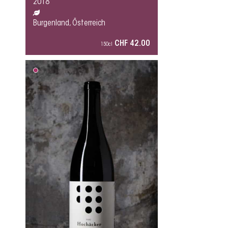
2018
Burgenland, Österreich
CHF 42.00
150cl