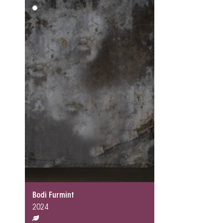
Bodi Furmint
2024