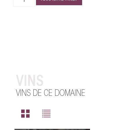
VINS
VINS DE CE DOMAINE