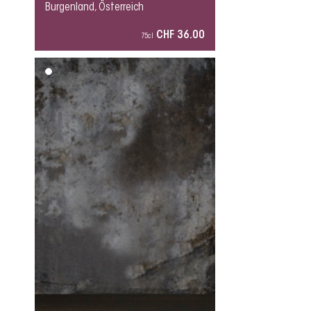
Burgenland, Österreich
CHF 36.00
75cl