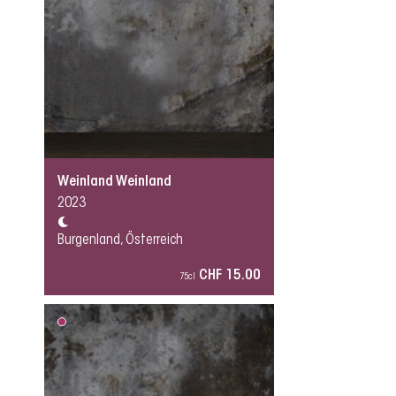
Weinland Weinland
2023
Burgenland, Österreich
CHF 15.00
75cl