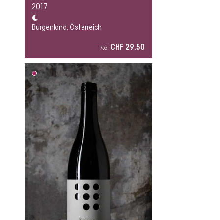
2017
Burgenland, Österreich
CHF 29.50
75cl