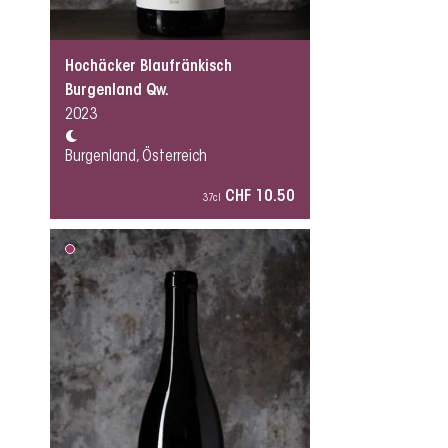
Hochäcker Blaufränkisch
Burgenland Qw.
2023
Burgenland, Österreich
CHF 10.50
37cl