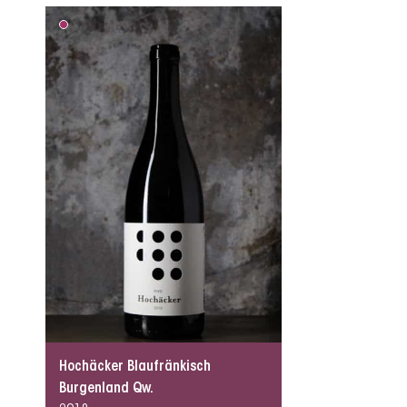
Hochäcker Blaufränkisch
Burgenland Qw.