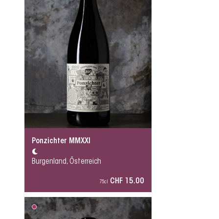
Ponzichter MMXXI
Burgenland, Österreich
CHF 15.00
75cl