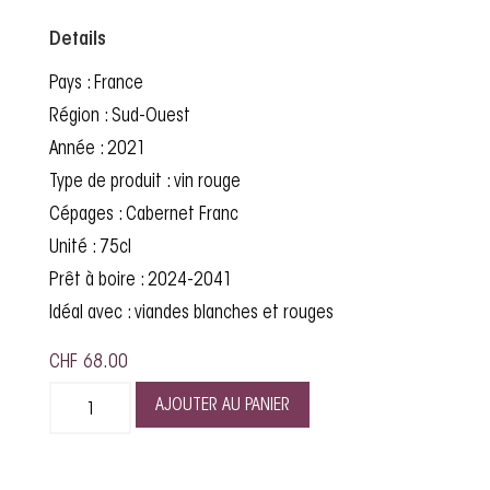
Details
Pays : France
Région : Sud-Ouest
Année : 2021
Type de produit : vin rouge
Cépages : Cabernet Franc
Unité : 75cl
Prêt à boire : 2024-2041
Idéal avec : viandes blanches et rouges
CHF
68.00
AJOUTER AU PANIER