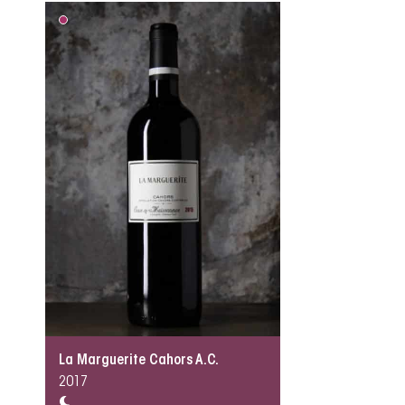
La Marguerite Cahors A.C.
2017