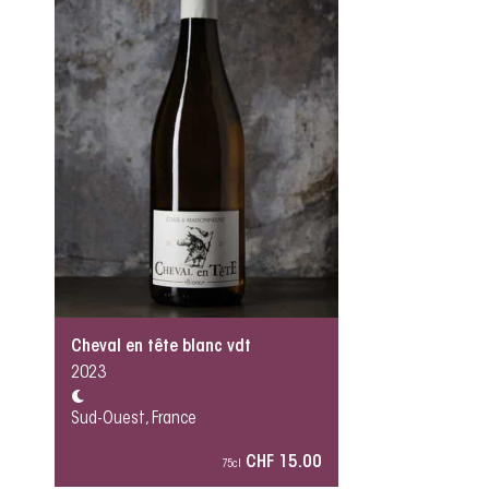
Cheval en tête blanc vdt
2023
Sud-Ouest, France
CHF 15.00
75cl