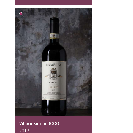
Villero Barolo DOCG
2019