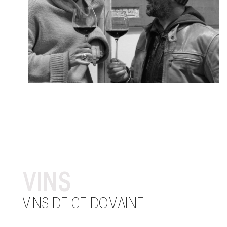
VINS
VINS DE CE DOMAINE