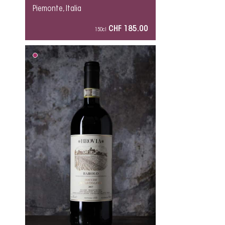
Piemonte, Italia
CHF 185.00
150cl