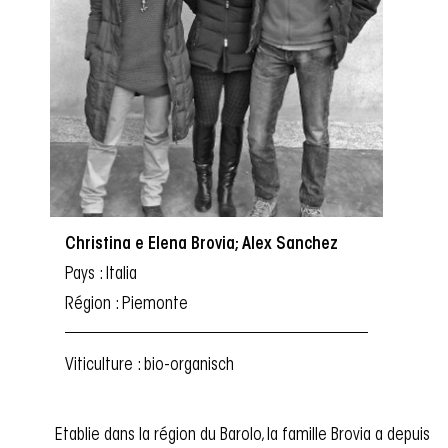
Christina e Elena Brovia; Alex Sanchez
Pays : Italia
Région : Piemonte
Viticulture : bio-organisch
Etablie dans la région du Barolo, la famille Brovia a depuis