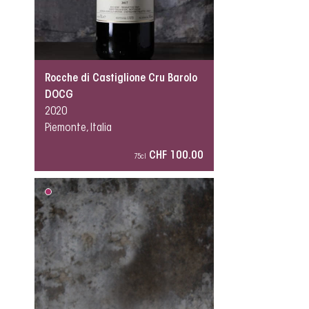
Rocche di Castiglione Cru Barolo
DOCG
2020
Piemonte, Italia
CHF 100.00
75cl