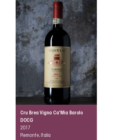
Cru Brea Vigna Ca’Mia Barolo
DOCG
2017
Piemonte, Italia