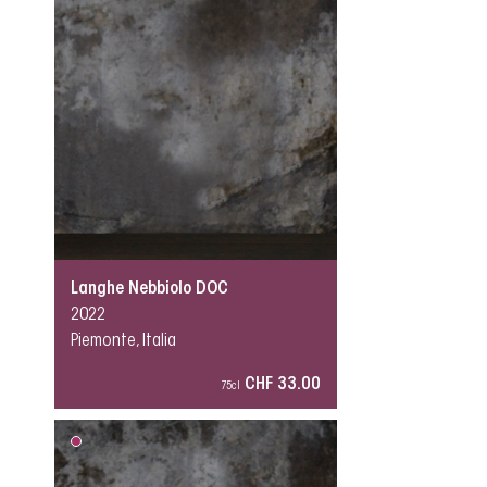
Langhe Nebbiolo DOC
2022
Piemonte, Italia
CHF 33.00
75cl