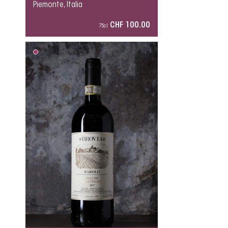
Piemonte, Italia
CHF 100.00
75cl