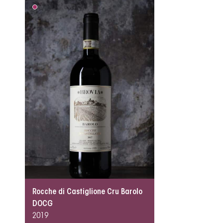
Rocche di Castiglione Cru Barolo
DOCG
2019