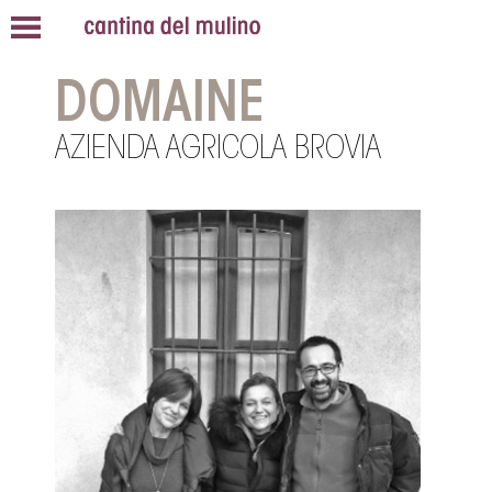
DOMAINE
AZIENDA AGRICOLA BROVIA