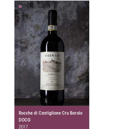
Rocche di Castiglione Cru Barolo
DOCG
2017