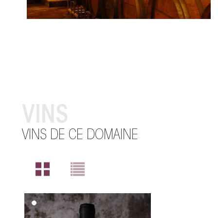
VINS
VINS DE CE DOMAINE