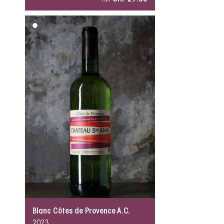
75cl
Blanc Côtes de Provence A.C.
2023