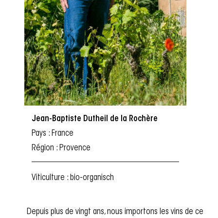
Jean-Baptiste Dutheil de la Rochère
Pays : France
Région : Provence
Viticulture : bio-organisch
Depuis plus de vingt ans, nous importons les vins de ce