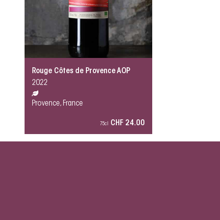
Rouge Côtes de Provence AOP
2022
Provence, France
CHF 24.00
75cl