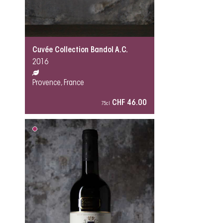
Cuvée Collection Bandol A.C.
2016
Provence, France
CHF 46.00
75cl