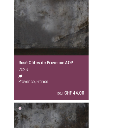
Rosé Côtes de Provence AOP
2023
Provence, France
CHF 44.00
150cl