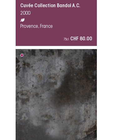
Cuvée Collection Bandol A.C.
2000
Provence, France
CHF 80.00
75cl