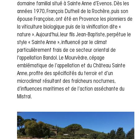
domaine familial situé à Sainte Anne d’Evenos. Dès les
années 1970, François Dutheil de la Rochère, puis son
épouse Françoise, ont été en Provence les pionniers de
la viticulture biologique puis de la vinification dite «
nature ». Aujourd'hui, leur fils Jean-Baptiste, perpétue le
style « Sainte Anne », influencé par le climat
particulièrement frais de ce secteur oriental de
l'appellation Bandol. Le Mourvèdre, cépage
emblématique de l’appellation et du Château Sainte
Anne, profite des spécificités du terroir et d’un
microclimat résultant des fraîcheurs nocturnes,
d’influences maritimes et de l’action asséchante du
Mistral.