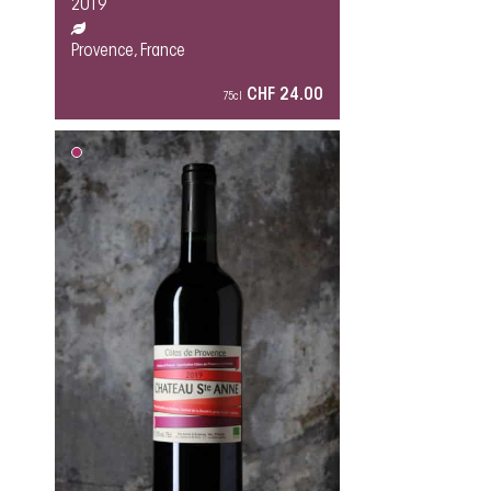
2019
Provence, France
CHF 24.00
75cl