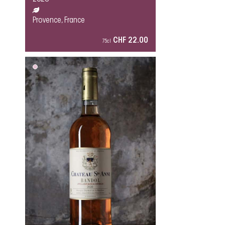
Provence, France
CHF 22.00
75cl