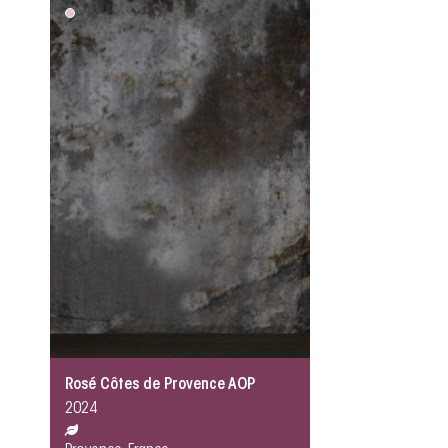
Rosé Côtes de Provence AOP
2024