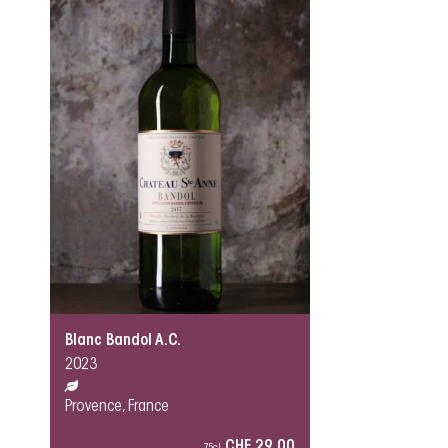
Blanc Bandol A.C.
2023
Provence, France
CHF 29.00