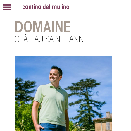
DOMAINE
CHÂTEAU SAINTE ANNE