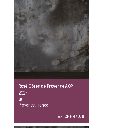
Rosé Côtes de Provence AOP
2024
Provence, France
CHF 44.00
150cl