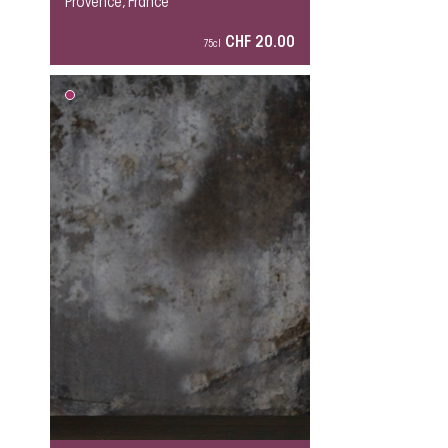
Provence, France
CHF 20.00
75cl