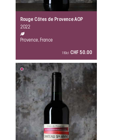
Rouge Côtes de Provence AOP
2022
Provence, France
CHF 50.00
150cl