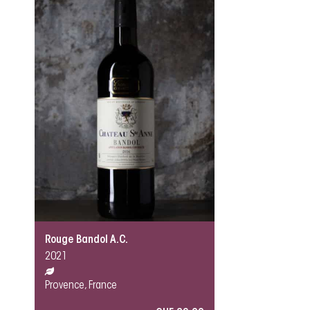
Rouge Bandol A.C.
2021
Provence, France