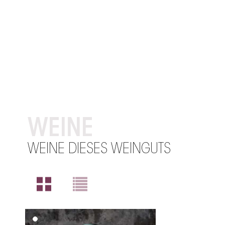
WEINE
WEINE DIESES WEINGUTS