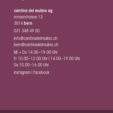
cantina del mulino ag
moserstrasse 13
3014
bern
031 348 49 50
info@cantinadelmulino.ch
bern@cantinadelmulino.ch
Mi + Do 14.00–19.00 Uhr
Fr 10.00–12.00 Uhr I 14.00–19.00 Uhr
Sa 10.00–16.00 Uhr
instagram
I
facebook