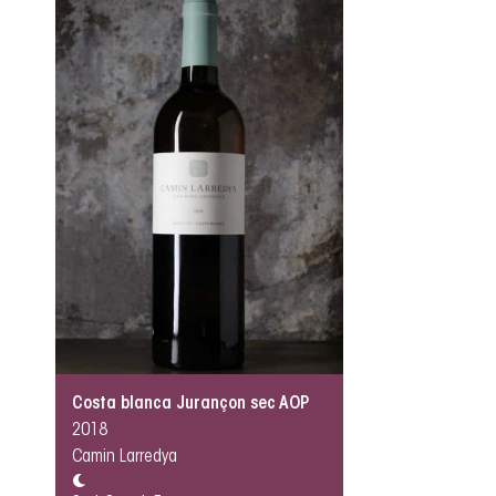
Costa blanca Jurançon sec AOP
2018
Camin Larredya