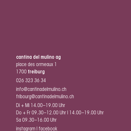
cantina del mulino ag
place des ormeaux 1
1700
freiburg
026 323 36 34
info@cantinadelmulino.ch
fribourg@cantinadelmulino.ch
Di + Mi 14.00–19.00 Uhr
Do + Fr 09.30–12.00 Uhr I 14.00–19.00 Uhr
Sa 09.30–16.00 Uhr
instagram
I
facebook