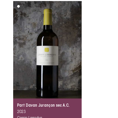
Part Davan Jurançon sec A.C.
2023