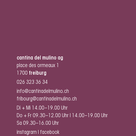
cantina del mulino ag
place des ormeaux 1
1700
freiburg
026 323 36 34
info@cantinadelmulino.ch
fribourg@cantinadelmulino.ch
Di + Mi 14.00–19.00 Uhr
Do + Fr 09.30–12.00 Uhr I 14.00–19.00 Uhr
Sa 09.30–16.00 Uhr
instagram
I
facebook