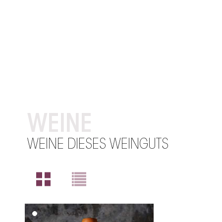
WEINE
WEINE DIESES WEINGUTS