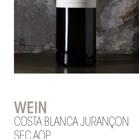
WEIN
COSTA BLANCA JURANÇON
SEC AOP