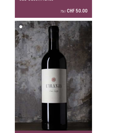
CHF 50.00
75cl