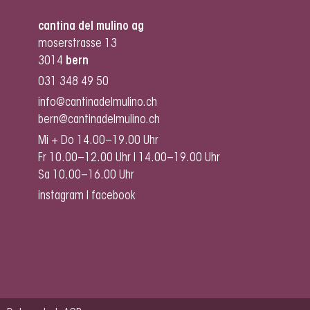
cantina del mulino ag
moserstrasse 13
3014
bern
031 348 49 50
info@cantinadelmulino.ch
bern@cantinadelmulino.ch
Mi + Do 14.00–19.00 Uhr
Fr 10.00–12.00 Uhr I 14.00–19.00 Uhr
Sa 10.00–16.00 Uhr
instagram
I
facebook