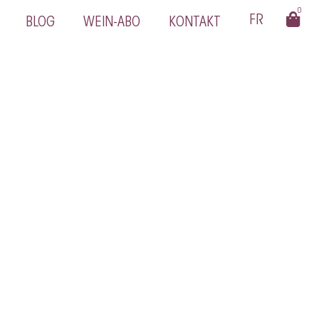
0
BLOG
WEIN-ABO
KONTAKT