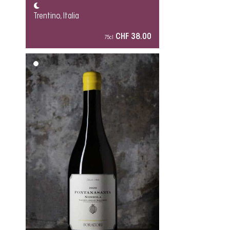
Trentino, Italia
CHF 38.00
75cl