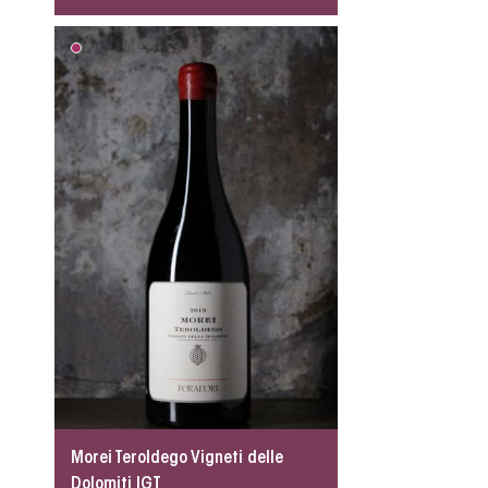
Morei Teroldego Vigneti delle
Dolomiti IGT