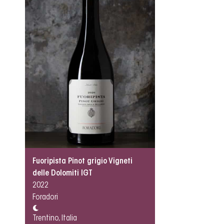
Fuoripista Pinot grigio Vigneti
delle Dolomiti IGT
2022
Foradori
Trentino, Italia