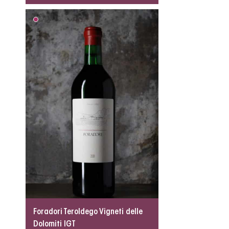
Foradori Teroldego Vigneti delle
Dolomiti IGT