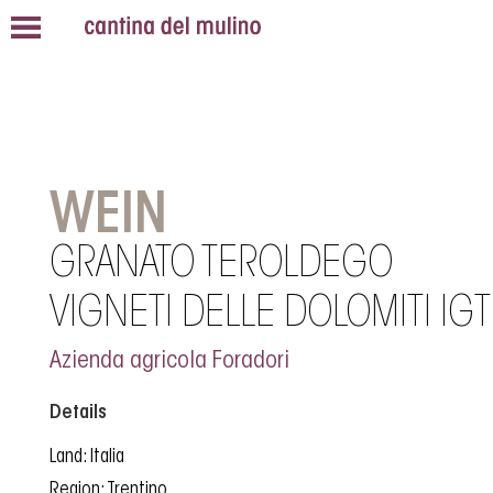
WEIN
GRANATO TEROLDEGO
VIGNETI DELLE DOLOMITI IGT
Azienda agricola Foradori
Details
Land: Italia
Region: Trentino