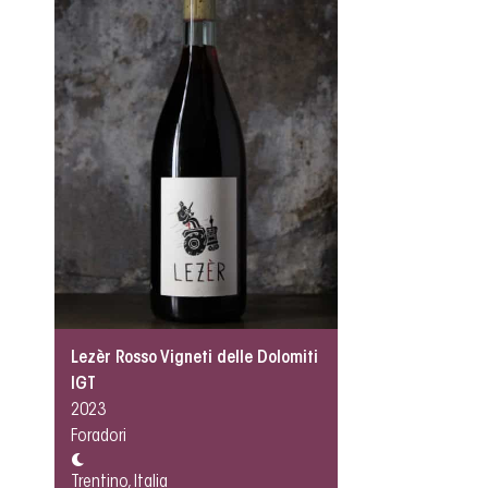
Lezèr Rosso Vigneti delle Dolomiti
IGT
2023
Foradori
Trentino, Italia