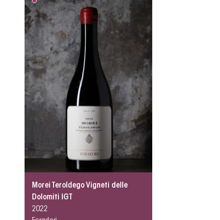
Morei Teroldego Vigneti delle
Dolomiti IGT
2022