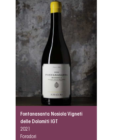
Fontanasanta Nosiola Vigneti
delle Dolomiti IGT
2021
Foradori