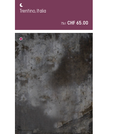
Trentino, Italia
CHF 65.00
75cl