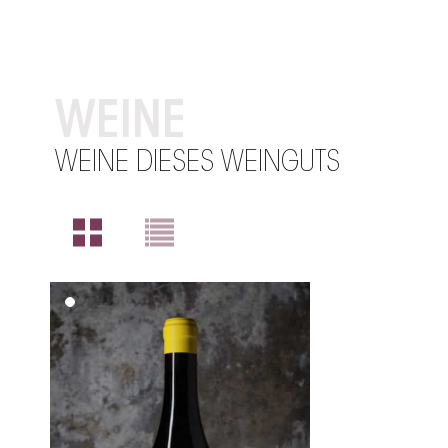
WEINE
WEINE DIESES WEINGUTS