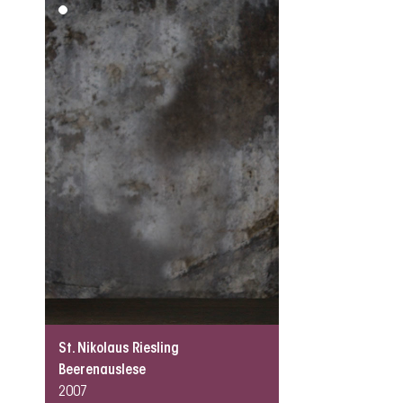
St. Nikolaus Riesling
Beerenauslese
2007