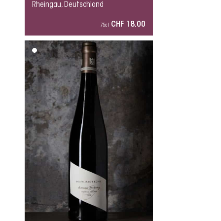
Rheingau, Deutschland
CHF 18.00
75cl