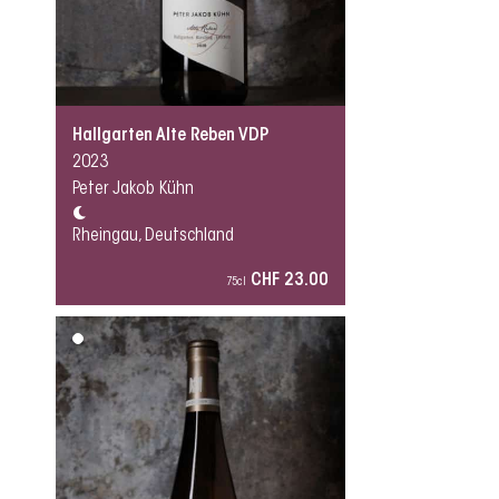
Hallgarten Alte Reben VDP
2023
Peter Jakob Kühn
Rheingau, Deutschland
CHF 23.00
75cl