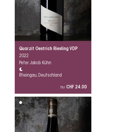
Quarzit Oestrich Riesling VDP
2022
Peter Jakob Kühn
Rheingau, Deutschland
CHF 24.00
75cl