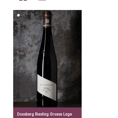
Doosberg Riesling Grosse Lage