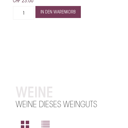
CHF
23.00
IN DEN WARENKORB
WEINE
WEINE DIESES WEINGUTS