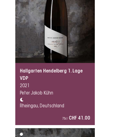
Hallgarten Hendelberg 1. Lage
VDP
2021
Peter Jakob Kühn
Rheingau, Deutschland
CHF 41.00
75cl