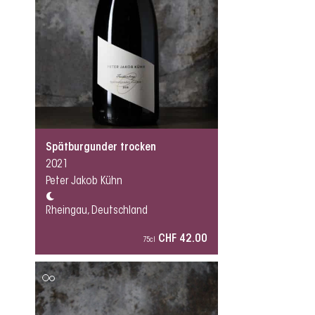
Spätburgunder trocken
2021
Peter Jakob Kühn
Rheingau, Deutschland
CHF 42.00
75cl