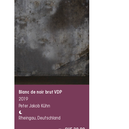
Blanc de noir brut VDP
2019
Peter Jakob Kühn
Rheingau, Deutschland