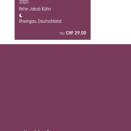
2020
Peter Jakob Kühn
Rheingau, Deutschland
CHF 29.00
75cl