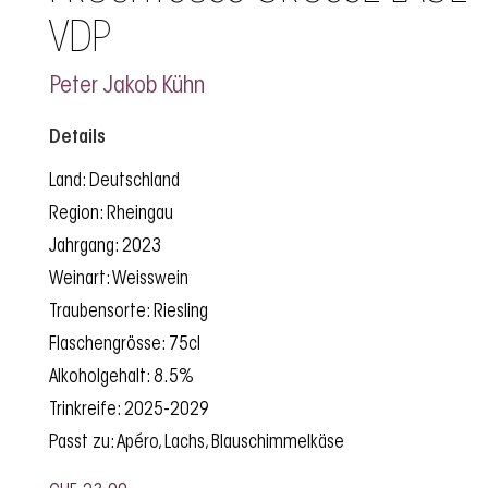
VDP
Peter Jakob Kühn
Details
Land: Deutschland
Region: Rheingau
Jahrgang: 2023
Weinart: Weisswein
Traubensorte: Riesling
Flaschengrösse: 75cl
Alkoholgehalt: 8.5%
Trinkreife: 2025-2029
Passt zu: Apéro, Lachs, Blauschimmelkäse