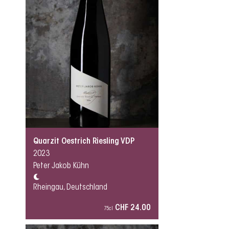
Quarzit Oestrich Riesling VDP
2023
Peter Jakob Kühn
Rheingau, Deutschland
CHF 24.00
75cl