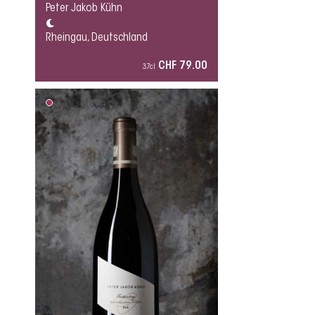
Peter Jakob Kühn
Rheingau, Deutschland
CHF 79.00
37cl