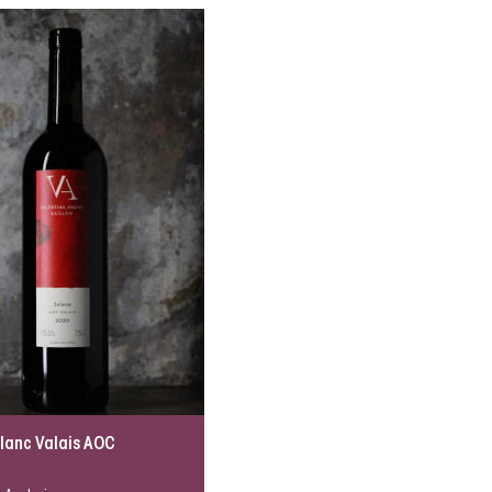
lanc Valais AOC