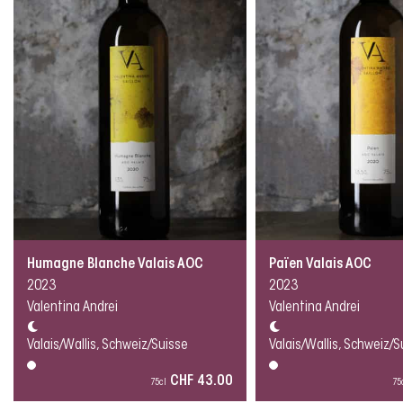
Humagne Blanche Valais AOC
Païen Valais AOC
2023
2023
Valentina Andrei
Valentina Andrei
Valais/Wallis, Schweiz/Suisse
Valais/Wallis, Schweiz/S
CHF 43.00
75cl
75