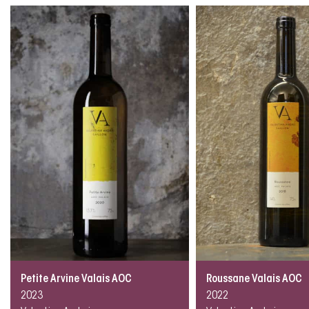
Petite Arvine Valais AOC
Roussane Valais AOC
2023
2022