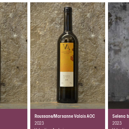
Roussane/Marsanne Valais AOC
Selena b
2023
2023