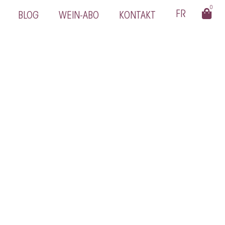
0
BLOG
WEIN-ABO
KONTAKT